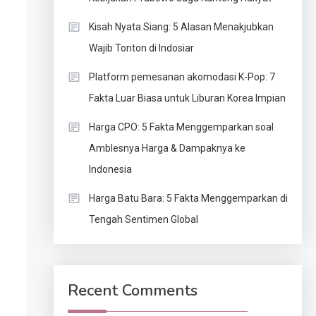
Kisah Nyata Siang: 5 Alasan Menakjubkan
Wajib Tonton di Indosiar
Platform pemesanan akomodasi K-Pop: 7
Fakta Luar Biasa untuk Liburan Korea Impian
Harga CPO: 5 Fakta Menggemparkan soal
Amblesnya Harga & Dampaknya ke
Indonesia
Harga Batu Bara: 5 Fakta Menggemparkan di
Tengah Sentimen Global
Recent Comments