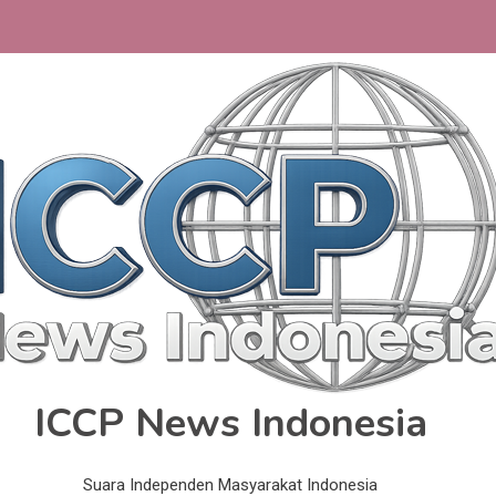
ICCP News Indonesia
Suara Independen Masyarakat Indonesia