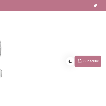
Subscribe