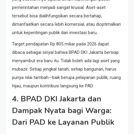
pemerintahan menjadi sangat krusial. Aset-aset
tersebut bisa dialihfungsikan secara bertahap,
dimanfaatkan secara lebih komersial, atau dioptimalkan
untuk kepentingan publik dan investasi baru.
Target pendapatan Rp 805 miliar pada 2026 dapat
dibaca sebagai sinyal bahwa BPAD DKI Jakarta bersiap
menyambut era baru itu. Tidak boleh ada lagi aset yang
mubazir. Setiap jengkal tanah, setiap bangunan, harus
punya nilai tambah—baik berupa pelayanan publik, ruang
hijau, maupun kontribusi langsung ke PAD.
4. BPAD DKI Jakarta dan
Dampak Nyata bagi Warga:
Dari PAD ke Layanan Publik