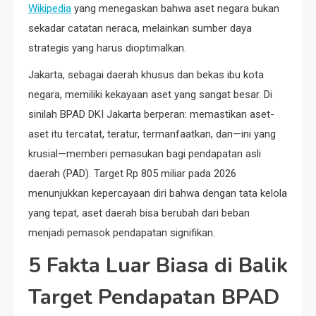
Wikipedia
yang menegaskan bahwa aset negara bukan
sekadar catatan neraca, melainkan sumber daya
strategis yang harus dioptimalkan.
Jakarta, sebagai daerah khusus dan bekas ibu kota
negara, memiliki kekayaan aset yang sangat besar. Di
sinilah BPAD DKI Jakarta berperan: memastikan aset-
aset itu tercatat, teratur, termanfaatkan, dan—ini yang
krusial—memberi pemasukan bagi pendapatan asli
daerah (PAD). Target Rp 805 miliar pada 2026
menunjukkan kepercayaan diri bahwa dengan tata kelola
yang tepat, aset daerah bisa berubah dari beban
menjadi pemasok pendapatan signifikan.
5 Fakta Luar Biasa di Balik
Target Pendapatan BPAD