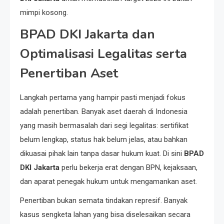
mimpi kosong.
BPAD DKI Jakarta dan
Optimalisasi Legalitas serta
Penertiban Aset
Langkah pertama yang hampir pasti menjadi fokus
adalah penertiban. Banyak aset daerah di Indonesia
yang masih bermasalah dari segi legalitas: sertifikat
belum lengkap, status hak belum jelas, atau bahkan
dikuasai pihak lain tanpa dasar hukum kuat. Di sini
BPAD
DKI Jakarta
perlu bekerja erat dengan BPN, kejaksaan,
dan aparat penegak hukum untuk mengamankan aset.
Penertiban bukan semata tindakan represif. Banyak
kasus sengketa lahan yang bisa diselesaikan secara