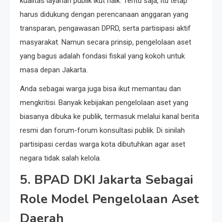
kualitas layanan publik ikut naik. Tentu saja, itu tetap
harus didukung dengan perencanaan anggaran yang
transparan, pengawasan DPRD, serta partisipasi aktif
masyarakat. Namun secara prinsip, pengelolaan aset
yang bagus adalah fondasi fiskal yang kokoh untuk
masa depan Jakarta.
Anda sebagai warga juga bisa ikut memantau dan
mengkritisi. Banyak kebijakan pengelolaan aset yang
biasanya dibuka ke publik, termasuk melalui kanal berita
resmi dan forum-forum konsultasi publik. Di sinilah
partisipasi cerdas warga kota dibutuhkan agar aset
negara tidak salah kelola.
5. BPAD DKI Jakarta Sebagai
Role Model Pengelolaan Aset
Daerah