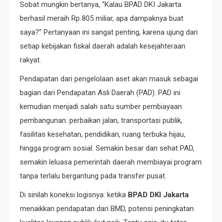
Sobat mungkin bertanya, “Kalau BPAD DKI Jakarta
berhasil meraih Rp 805 miliar, apa dampaknya buat
saya?” Pertanyaan ini sangat penting, karena ujung dari
setiap kebijakan fiskal daerah adalah kesejahteraan
rakyat.
Pendapatan dari pengelolaan aset akan masuk sebagai
bagian dari Pendapatan Asli Daerah (PAD). PAD ini
kemudian menjadi salah satu sumber pembiayaan
pembangunan: perbaikan jalan, transportasi publik,
fasilitas kesehatan, pendidikan, ruang terbuka hijau,
hingga program sosial. Semakin besar dan sehat PAD,
semakin leluasa pemerintah daerah membiayai program
tanpa terlalu bergantung pada transfer pusat.
Di sinilah koneksi logisnya: ketika
BPAD DKI Jakarta
menaikkan pendapatan dari BMD, potensi peningkatan