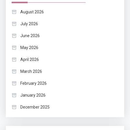
August 2026
July 2026
June 2026
May 2026
April 2026
March 2026
February 2026
January 2026
December 2025