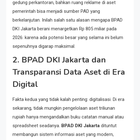
gedung perkantoran, bahkan ruang reklame di aset
pemerintah bisa menjadi sumber PAD yang
berkelanjutan. Inilah salah satu alasan mengapa BPAD
DKI Jakarta berani menargetkan Rp 805 miliar pada
2026: karena ada potensi besar yang selama ini belum
sepenuhnya digarap maksimal.
2. BPAD DKI Jakarta dan
Transparansi Data Aset di Era
Digital
Fakta kedua yang tidak kalah penting: digitalisasi. Di era
sekarang, tidak mungkin pengelolaan aset triliunan
rupiah hanya mengandalkan buku catatan manual atau
spreadsheet seadanya.
BPAD DKI Jakarta
dituntut
membangun sistem informasi aset yang modern,