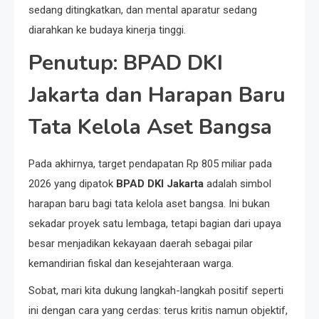
sedang ditingkatkan, dan mental aparatur sedang
diarahkan ke budaya kinerja tinggi.
Penutup: BPAD DKI
Jakarta dan Harapan Baru
Tata Kelola Aset Bangsa
Pada akhirnya, target pendapatan Rp 805 miliar pada
2026 yang dipatok
BPAD DKI Jakarta
adalah simbol
harapan baru bagi tata kelola aset bangsa. Ini bukan
sekadar proyek satu lembaga, tetapi bagian dari upaya
besar menjadikan kekayaan daerah sebagai pilar
kemandirian fiskal dan kesejahteraan warga.
Sobat, mari kita dukung langkah-langkah positif seperti
ini dengan cara yang cerdas: terus kritis namun objektif,