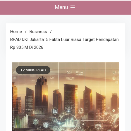
Menu
Home
Business
BPAD DKI Jakarta: 5 Fakta Luar Biasa Target Pendapatan
Rp 805 M Di 2026
12 MINS READ