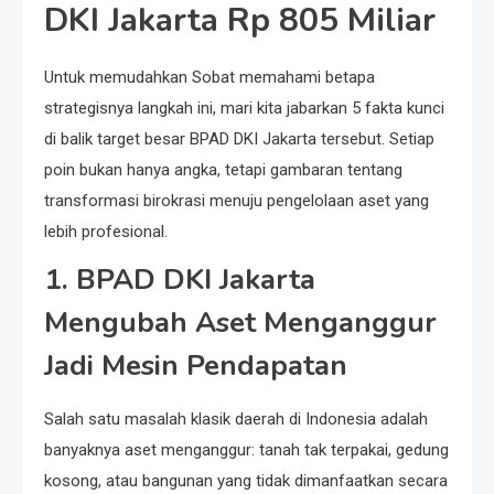
DKI Jakarta Rp 805 Miliar
Untuk memudahkan Sobat memahami betapa
strategisnya langkah ini, mari kita jabarkan 5 fakta kunci
di balik target besar BPAD DKI Jakarta tersebut. Setiap
poin bukan hanya angka, tetapi gambaran tentang
transformasi birokrasi menuju pengelolaan aset yang
lebih profesional.
1. BPAD DKI Jakarta
Mengubah Aset Menganggur
Jadi Mesin Pendapatan
Salah satu masalah klasik daerah di Indonesia adalah
banyaknya aset menganggur: tanah tak terpakai, gedung
kosong, atau bangunan yang tidak dimanfaatkan secara