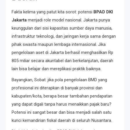
Fakta kelima yang patut kita sorot: potensi
BPAD DKI
Jakarta
menjadi role model nasional. Jakarta punya
keunggulan dari sisi kapasitas sumber daya manusia,
infrastruktur teknologi, dan jaringan kerja sama dengan
pihak swasta maupun lembaga internasional. Jika
pengelolaan aset di Jakarta berhasil menghasilkan Rp
805 miliar secara akuntabel dan berkelanjutan, daerah
lain bisa belajar dan mereplikasi praktik baiknya.
Bayangkan, Sobat: jika pola pengelolaan BMD yang
profesional ini diterapkan di banyak provinsi dan
kabupaten/kota, berapa besar tambahan pendapatan
yang dapat digali tanpa harus menaikkan pajak baru?
Potensi ini sangat besar dan bisa menjadi salah satu
kunci kemandirian fiskal daerah di seluruh Nusantara.