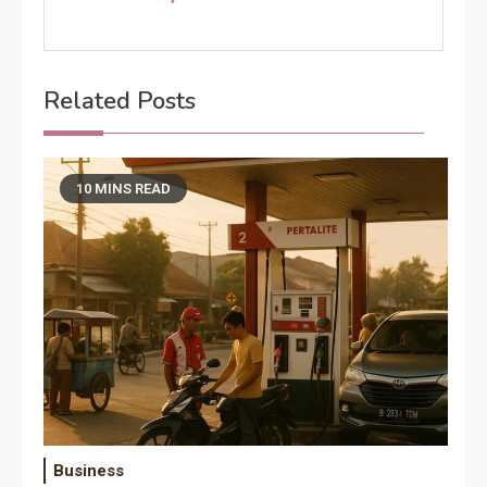
Related Posts
10 MINS READ
Business