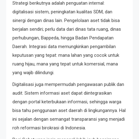
Strategi berikutnya adalah penguatan internal:
digitalisasi sistem, peningkatan kualitas SDM, dan
sinergi dengan dinas lain. Pengelolaan aset tidak bisa
berjalan sendiri; perlu data dari dinas tata ruang, dinas
perhubungan, Bappeda, hingga Badan Pendapatan
Daerah. Integrasi data memungkinkan pengambilan
keputusan yang tepat: mana lahan yang cocok untuk
ruang hijau, mana yang tepat untuk komersial, mana
yang wajib dilindungi.
Digitalisasi juga mempermudah pengawasan publik dan
audit. Sistem informasi aset dapat diintegrasikan
dengan portal keterbukaan informasi, sehingga warga
bisa tahu penggunaan aset daerah di lingkungannya. Hal
ini sejalan dengan semangat transparansi yang menjadi
roh reformasi birokrasi di Indonesia.