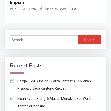
Impian
Nicholas Gray
August 4, 2026
0
Search
for:
Recent Posts
Harga BBM Subsidi: 5 Fakta Fantastis Kebijakan
Prabowo Jaga Kantong Rakyat
Kisah Nyata Siang: 5 Alasan Menakjubkan Wajib
Tonton di Indosiar