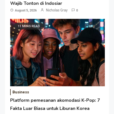
Wajib Tonton di Indosiar
Nicholas Gray
August 5, 2026
0
11 MINS READ
Business
Platform pemesanan akomodasi K-Pop: 7
Fakta Luar Biasa untuk Liburan Korea