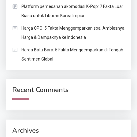
Platform pemesanan akomodasi K-Pop: 7 Fakta Luar
Biasa untuk Liburan Korea Impian
Harga CPO: 5 Fakta Menggemparkan soal Amblesnya
Harga & Dampaknya ke Indonesia
Harga Batu Bara: 5 Fakta Menggemparkan di Tengah
Sentimen Global
Recent Comments
Archives