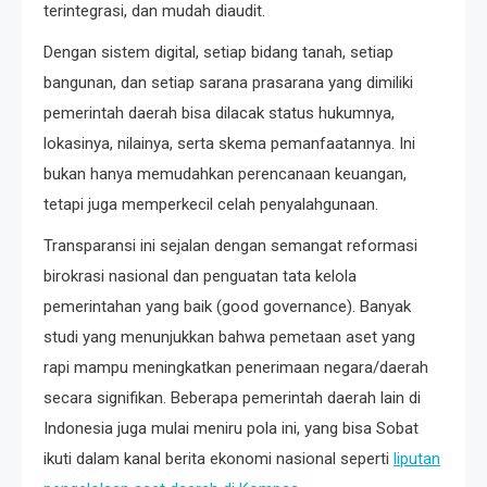
terintegrasi, dan mudah diaudit.
Dengan sistem digital, setiap bidang tanah, setiap
bangunan, dan setiap sarana prasarana yang dimiliki
pemerintah daerah bisa dilacak status hukumnya,
lokasinya, nilainya, serta skema pemanfaatannya. Ini
bukan hanya memudahkan perencanaan keuangan,
tetapi juga memperkecil celah penyalahgunaan.
Transparansi ini sejalan dengan semangat reformasi
birokrasi nasional dan penguatan tata kelola
pemerintahan yang baik (good governance). Banyak
studi yang menunjukkan bahwa pemetaan aset yang
rapi mampu meningkatkan penerimaan negara/daerah
secara signifikan. Beberapa pemerintah daerah lain di
Indonesia juga mulai meniru pola ini, yang bisa Sobat
ikuti dalam kanal berita ekonomi nasional seperti
liputan