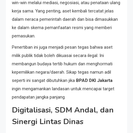
win-win melalui mediasi, negosiasi, atau penataan ulang
kerja sama. Yang penting, aset kembali tercatat jelas
dalam neraca pemerintah daerah dan bisa dimasukkan
ke dalam skema pemanfaatan resmi yang memberi
pemasukan.
Penertiban ini juga menjadi pesan tegas bahwa aset
milik publik tidak boleh dikuasai secara ilegal. Ini
membangun budaya tertib hukum dan menghormati
kepemilikan negara/daerah. Sikap tegas namun adil
seperti ini sangat dibutuhkan jika
BPAD DKI Jakarta
ingin mengamankan landasan untuk mencapai target
pendapatan jangka panjang.
Digitalisasi, SDM Andal, dan
Sinergi Lintas Dinas