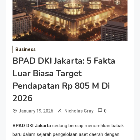
Business
BPAD DKI Jakarta: 5 Fakta
Luar Biasa Target
Pendapatan Rp 805 M Di
2026
0
January 19, 2026
Nicholas Gray
BPAD DKI Jakarta
sedang bersiap menorehkan babak
baru dalam sejarah pengelolaan aset daerah dengan