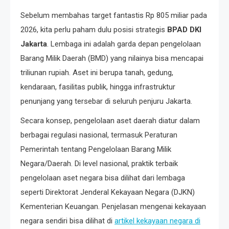
Sebelum membahas target fantastis Rp 805 miliar pada
2026, kita perlu paham dulu posisi strategis
BPAD DKI
Jakarta
. Lembaga ini adalah garda depan pengelolaan
Barang Milik Daerah (BMD) yang nilainya bisa mencapai
triliunan rupiah. Aset ini berupa tanah, gedung,
kendaraan, fasilitas publik, hingga infrastruktur
penunjang yang tersebar di seluruh penjuru Jakarta.
Secara konsep, pengelolaan aset daerah diatur dalam
berbagai regulasi nasional, termasuk Peraturan
Pemerintah tentang Pengelolaan Barang Milik
Negara/Daerah. Di level nasional, praktik terbaik
pengelolaan aset negara bisa dilihat dari lembaga
seperti Direktorat Jenderal Kekayaan Negara (DJKN)
Kementerian Keuangan. Penjelasan mengenai kekayaan
negara sendiri bisa dilihat di
artikel kekayaan negara di