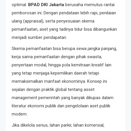
optimal.
BPAD DKI Jakarta
berusaha memutus rantai
pemborosan ini. Dengan pendataan lebih rapi, penilaian
ulang (appraisal), serta penyesuaian skema
pemanfaatan, aset yang tadinya tidur bisa dibangunkan
menjadi sumber pendapatan.
Skema pemanfaatan bisa berupa sewa jangka panjang,
kerja sama pemanfaatan dengan pihak swasta,
penyertaan modal, hingga pola kemitraan kreatif lain
yang tetap menjaga kepemilikan daerah tetapi
memaksimalkan manfaat ekonominya. Konsep ini
sejalan dengan praktik global tentang asset
management pemerintah yang banyak dikupas dalam
literatur ekonomi publik dan pengelolaan aset publik
modern.
Jika dikelola serius, lahan parkir, lahan komersial,