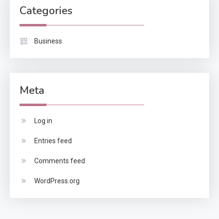
Categories
Business
Meta
Log in
Entries feed
Comments feed
WordPress.org