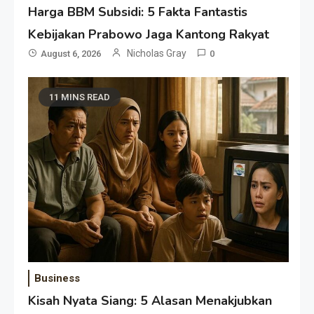
Harga BBM Subsidi: 5 Fakta Fantastis
Kebijakan Prabowo Jaga Kantong Rakyat
Nicholas Gray
August 6, 2026
0
11 MINS READ
Business
Kisah Nyata Siang: 5 Alasan Menakjubkan