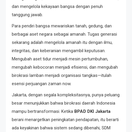
dan mengelola kekayaan bangsa dengan penuh
tanggung jawab.
Para pendiri bangsa mewariskan tanah, gedung, dan
berbagai aset negara sebagai amanah. Tugas generasi
sekarang adalah mengelola amanah itu dengan ilmu,
integritas, dan keberanian mengambil keputusan.
Mengubah aset tidur menjadi mesin pertumbuhan,
mengubah kebocoran menjadi efisiensi, dan mengubah
birokrasi lamban menjadi organisasi tangkas—itulah
esensi perjuangan zaman now.
Jakarta, dengan segala kompleksitasnya, punya peluang
besar menunjukkan bahwa birokrasi daerah Indonesia
mampu bertransformasi. Ketika
BPAD DKI Jakarta
berani menargetkan peningkatan pendapatan, itu berarti
ada keyakinan bahwa sistem sedang dibenahi, SDM