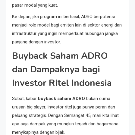
pasar modal yang kuat.
Ke depan, jika program ini berhasil, ADRO berpotensi
menjadi role model bagi emiten lain di sektor energi dan
infrastruktur yang ingin memperkuat hubungan jangka
panjang dengan investor.
Buyback Saham ADRO
dan Dampaknya bagi
Investor Ritel Indonesia
Sobat, kabar
buyback saham ADRO
bukan cuma
urusan big player. Investor ritel juga punya peran dan
peluang strategis. Dengan Semangat 45, mari kita lihat
apa saja dampak yang mungkin terjadi dan bagaimana
menyikapinya dengan bijak.