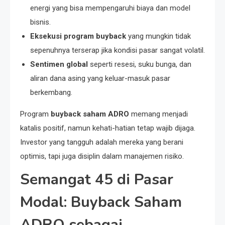
energi yang bisa mempengaruhi biaya dan model
bisnis.
Eksekusi program buyback
yang mungkin tidak
sepenuhnya terserap jika kondisi pasar sangat volatil.
Sentimen global
seperti resesi, suku bunga, dan
aliran dana asing yang keluar-masuk pasar
berkembang.
Program
buyback saham ADRO
memang menjadi
katalis positif, namun kehati-hatian tetap wajib dijaga.
Investor yang tangguh adalah mereka yang berani
optimis, tapi juga disiplin dalam manajemen risiko.
Semangat 45 di Pasar
Modal: Buyback Saham
ADRO sebagai