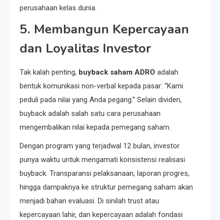
perusahaan kelas dunia.
5. Membangun Kepercayaan
dan Loyalitas Investor
Tak kalah penting,
buyback saham ADRO
adalah
bentuk komunikasi non-verbal kepada pasar: “Kami
peduli pada nilai yang Anda pegang.” Selain dividen,
buyback adalah salah satu cara perusahaan
mengembalikan nilai kepada pemegang saham.
Dengan program yang terjadwal 12 bulan, investor
punya waktu untuk mengamati konsistensi realisasi
buyback. Transparansi pelaksanaan, laporan progres,
hingga dampaknya ke struktur pemegang saham akan
menjadi bahan evaluasi. Di sinilah trust atau
kepercayaan lahir, dan kepercayaan adalah fondasi