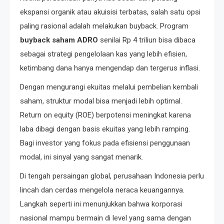
ekspansi organik atau akuisisi terbatas, salah satu opsi
paling rasional adalah melakukan buyback. Program
buyback saham ADRO
senilai Rp 4 triliun bisa dibaca
sebagai strategi pengelolaan kas yang lebih efisien,
ketimbang dana hanya mengendap dan tergerus inflasi.
Dengan mengurangi ekuitas melalui pembelian kembali
saham, struktur modal bisa menjadi lebih optimal.
Return on equity (ROE) berpotensi meningkat karena
laba dibagi dengan basis ekuitas yang lebih ramping.
Bagi investor yang fokus pada efisiensi penggunaan
modal, ini sinyal yang sangat menarik.
Di tengah persaingan global, perusahaan Indonesia perlu
lincah dan cerdas mengelola neraca keuangannya.
Langkah seperti ini menunjukkan bahwa korporasi
nasional mampu bermain di level yang sama dengan