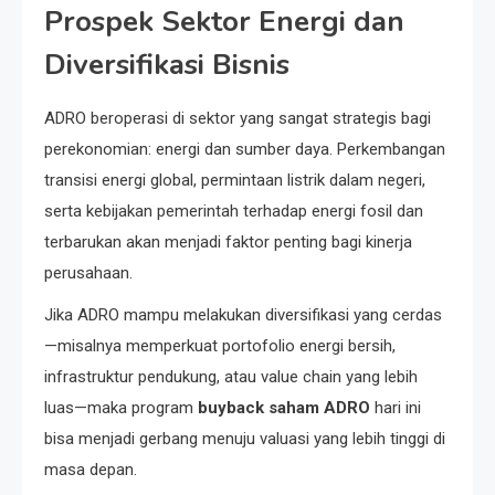
Prospek Sektor Energi dan
Diversifikasi Bisnis
ADRO beroperasi di sektor yang sangat strategis bagi
perekonomian: energi dan sumber daya. Perkembangan
transisi energi global, permintaan listrik dalam negeri,
serta kebijakan pemerintah terhadap energi fosil dan
terbarukan akan menjadi faktor penting bagi kinerja
perusahaan.
Jika ADRO mampu melakukan diversifikasi yang cerdas
—misalnya memperkuat portofolio energi bersih,
infrastruktur pendukung, atau value chain yang lebih
luas—maka program
buyback saham ADRO
hari ini
bisa menjadi gerbang menuju valuasi yang lebih tinggi di
masa depan.