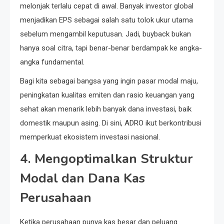
melonjak terlalu cepat di awal. Banyak investor global
menjadikan EPS sebagai salah satu tolok ukur utama
sebelum mengambil keputusan. Jadi, buyback bukan
hanya soal citra, tapi benar-benar berdampak ke angka-
angka fundamental.
Bagi kita sebagai bangsa yang ingin pasar modal maju,
peningkatan kualitas emiten dan rasio keuangan yang
sehat akan menarik lebih banyak dana investasi, baik
domestik maupun asing. Di sini, ADRO ikut berkontribusi
memperkuat ekosistem investasi nasional.
4. Mengoptimalkan Struktur
Modal dan Dana Kas
Perusahaan
Ketika perusahaan punya kas besar dan peluang