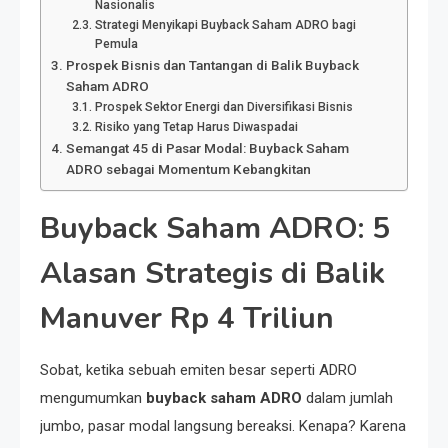
Nasionalis
Strategi Menyikapi Buyback Saham ADRO bagi
Pemula
Prospek Bisnis dan Tantangan di Balik Buyback
Saham ADRO
Prospek Sektor Energi dan Diversifikasi Bisnis
Risiko yang Tetap Harus Diwaspadai
Semangat 45 di Pasar Modal: Buyback Saham
ADRO sebagai Momentum Kebangkitan
Buyback Saham ADRO: 5
Alasan Strategis di Balik
Manuver Rp 4 Triliun
Sobat, ketika sebuah emiten besar seperti ADRO
mengumumkan
buyback saham ADRO
dalam jumlah
jumbo, pasar modal langsung bereaksi. Kenapa? Karena