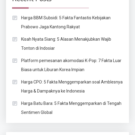
Harga BBM Subsidi: 5 Fakta Fantastis Kebijakan
Prabowo Jaga Kantong Rakyat
Kisah Nyata Siang: 5 Alasan Menakjubkan Wajib
Tonton di Indosiar
Platform pemesanan akomodasi K-Pop: 7 Fakta Luar
Biasa untuk Liburan Korea Impian
Harga CPO: 5 Fakta Menggemparkan soal Amblesnya
Harga & Dampaknya ke Indonesia
Harga Batu Bara: 5 Fakta Menggemparkan di Tengah
Sentimen Global