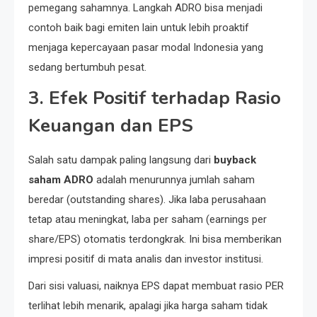
pemegang sahamnya. Langkah ADRO bisa menjadi
contoh baik bagi emiten lain untuk lebih proaktif
menjaga kepercayaan pasar modal Indonesia yang
sedang bertumbuh pesat.
3. Efek Positif terhadap Rasio
Keuangan dan EPS
Salah satu dampak paling langsung dari
buyback
saham ADRO
adalah menurunnya jumlah saham
beredar (outstanding shares). Jika laba perusahaan
tetap atau meningkat, laba per saham (earnings per
share/EPS) otomatis terdongkrak. Ini bisa memberikan
impresi positif di mata analis dan investor institusi.
Dari sisi valuasi, naiknya EPS dapat membuat rasio PER
terlihat lebih menarik, apalagi jika harga saham tidak