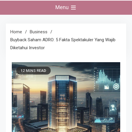
Menu
Home
Business
Buyback Saham ADRO: 5 Fakta Spektakuler Yang Wajib
Diketahui Investor
12 MINS READ