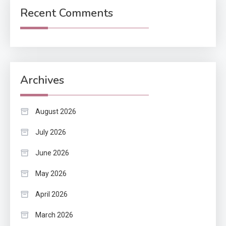
Recent Comments
Archives
August 2026
July 2026
June 2026
May 2026
April 2026
March 2026