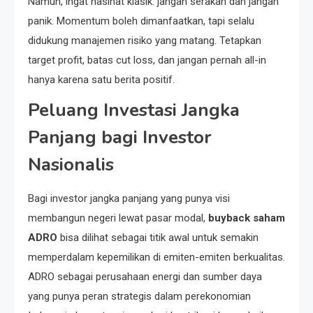
Namun, ingat nasihat klasik: jangan serakah dan jangan
panik. Momentum boleh dimanfaatkan, tapi selalu
didukung manajemen risiko yang matang. Tetapkan
target profit, batas cut loss, dan jangan pernah all-in
hanya karena satu berita positif.
Peluang Investasi Jangka
Panjang bagi Investor
Nasionalis
Bagi investor jangka panjang yang punya visi
membangun negeri lewat pasar modal,
buyback saham
ADRO
bisa dilihat sebagai titik awal untuk semakin
memperdalam kepemilikan di emiten-emiten berkualitas.
ADRO sebagai perusahaan energi dan sumber daya
yang punya peran strategis dalam perekonomian