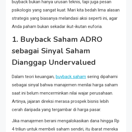
buyback bukan hanya urusan teknis, tapi juga pesan
psikologis yang sangat kuat. Mari kita bedah lima alasan
strategis yang biasanya melandasi aksi seperti ini, agar
Anda paham bukan sekadar ikut-ikutan euforia.
1. Buyback Saham ADRO
sebagai Sinyal Saham
Dianggap Undervalued
Dalam teori keuangan,
buyback saham
sering dipahami
sebagai sinyal bahwa manajemen menilai harga saham
saat ini belum mencerminkan nilai wajar perusahaan.
Artinya, jajaran direksi merasa prospek bisnis lebih
cerah daripada yang tergambar di harga pasar.
Jika manajemen berani mengalokasikan dana hingga Rp
4 triliun untuk membeli saham sendiri, itu ibarat mereka