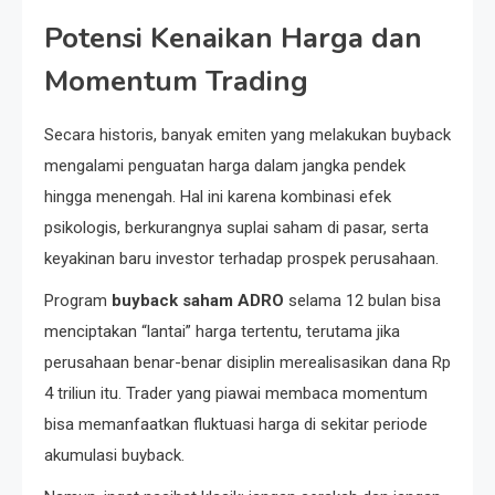
Potensi Kenaikan Harga dan
Momentum Trading
Secara historis, banyak emiten yang melakukan buyback
mengalami penguatan harga dalam jangka pendek
hingga menengah. Hal ini karena kombinasi efek
psikologis, berkurangnya suplai saham di pasar, serta
keyakinan baru investor terhadap prospek perusahaan.
Program
buyback saham ADRO
selama 12 bulan bisa
menciptakan “lantai” harga tertentu, terutama jika
perusahaan benar-benar disiplin merealisasikan dana Rp
4 triliun itu. Trader yang piawai membaca momentum
bisa memanfaatkan fluktuasi harga di sekitar periode
akumulasi buyback.