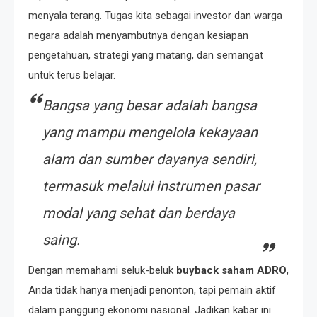
menyala terang. Tugas kita sebagai investor dan warga
negara adalah menyambutnya dengan kesiapan
pengetahuan, strategi yang matang, dan semangat
untuk terus belajar.
Bangsa yang besar adalah bangsa
yang mampu mengelola kekayaan
alam dan sumber dayanya sendiri,
termasuk melalui instrumen pasar
modal yang sehat dan berdaya
saing.
Dengan memahami seluk-beluk
buyback saham ADRO
,
Anda tidak hanya menjadi penonton, tapi pemain aktif
dalam panggung ekonomi nasional. Jadikan kabar ini