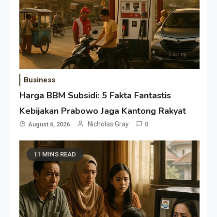
Business
Harga BBM Subsidi: 5 Fakta Fantastis
Kebijakan Prabowo Jaga Kantong Rakyat
Nicholas Gray
August 6, 2026
0
11 MINS READ