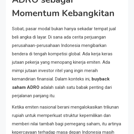
Momentum Kebangkitan
Sobat, pasar modal bukan hanya sekadar tempat jual
beli angka di layar. Di sana ada cerita perjuangan
perusahaan-perusahaan Indonesia mengibarkan
bendera di tengah kompetisi global. Ada kerja keras
jutaan pekerja yang menopang kinerja emiten. Ada
mimpi jutaan investor ritel yang ingin meraih
kemandirian finansial. Dalam konteks ini,
buyback
saham ADRO
adalah salah satu babak penting dari
perjalanan panjang itu.
Ketika emiten nasional berani mengalokasikan triliunan
rupiah untuk memperkuat struktur kepemilikan dan
memberi nilai tambah bagi pemegang saham, itu artinya
kepercayaan terhadap masa depan Indonesia masih