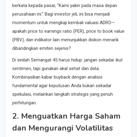
berkata kepada pasar, “Kami yakin pada masa depan
perusahaan ini.” Bagi investor jeli, ini bisa menjadi
momentum untuk mengkaji kembali valuasi ADRO—
apakah price to earnings ratio (PER), price to book value
(PBV), dan indikator lain menunjukkan diskon menarik
dibandingkan emiten sejenis?
Di sinilah Semangat 45 harus hidup: jangan sekadar ikut
sentimen, tapi gunakan akal sehat dan data.
Kombinasikan kabar buyback dengan analisis
fundamental agar keputusan Anda bukan sekadar
spekulasi, melainkan langkah strategis yang penuh
perhitungan.
2. Menguatkan Harga Saham
dan Mengurangi Volatilitas