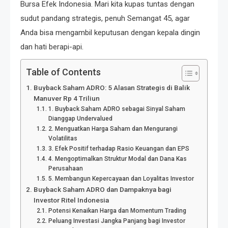
Bursa Efek Indonesia. Mari kita kupas tuntas dengan
sudut pandang strategis, penuh Semangat 45, agar
Anda bisa mengambil keputusan dengan kepala dingin
dan hati berapi-api.
Table of Contents
Buyback Saham ADRO: 5 Alasan Strategis di Balik
Manuver Rp 4 Triliun
1. Buyback Saham ADRO sebagai Sinyal Saham
Dianggap Undervalued
2. Menguatkan Harga Saham dan Mengurangi
Volatilitas
3. Efek Positif terhadap Rasio Keuangan dan EPS
4. Mengoptimalkan Struktur Modal dan Dana Kas
Perusahaan
5. Membangun Kepercayaan dan Loyalitas Investor
Buyback Saham ADRO dan Dampaknya bagi
Investor Ritel Indonesia
Potensi Kenaikan Harga dan Momentum Trading
Peluang Investasi Jangka Panjang bagi Investor