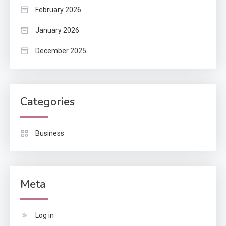
February 2026
January 2026
December 2025
Categories
Business
Meta
Log in