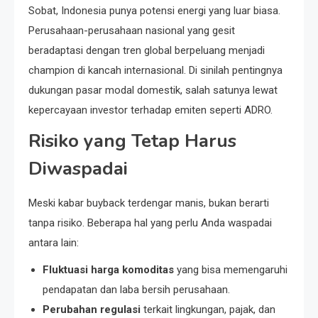
Sobat, Indonesia punya potensi energi yang luar biasa.
Perusahaan-perusahaan nasional yang gesit
beradaptasi dengan tren global berpeluang menjadi
champion di kancah internasional. Di sinilah pentingnya
dukungan pasar modal domestik, salah satunya lewat
kepercayaan investor terhadap emiten seperti ADRO.
Risiko yang Tetap Harus
Diwaspadai
Meski kabar buyback terdengar manis, bukan berarti
tanpa risiko. Beberapa hal yang perlu Anda waspadai
antara lain:
Fluktuasi harga komoditas
yang bisa memengaruhi
pendapatan dan laba bersih perusahaan.
Perubahan regulasi
terkait lingkungan, pajak, dan