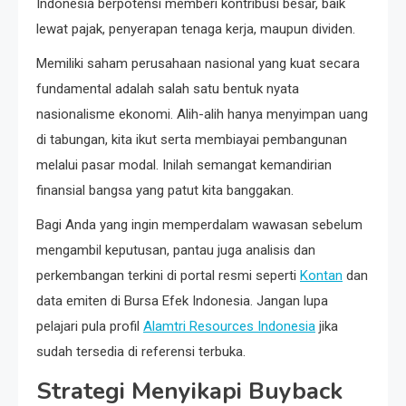
Indonesia berpotensi memberi kontribusi besar, baik
lewat pajak, penyerapan tenaga kerja, maupun dividen.
Memiliki saham perusahaan nasional yang kuat secara
fundamental adalah salah satu bentuk nyata
nasionalisme ekonomi. Alih-alih hanya menyimpan uang
di tabungan, kita ikut serta membiayai pembangunan
melalui pasar modal. Inilah semangat kemandirian
finansial bangsa yang patut kita banggakan.
Bagi Anda yang ingin memperdalam wawasan sebelum
mengambil keputusan, pantau juga analisis dan
perkembangan terkini di portal resmi seperti
Kontan
dan
data emiten di Bursa Efek Indonesia. Jangan lupa
pelajari pula profil
Alamtri Resources Indonesia
jika
sudah tersedia di referensi terbuka.
Strategi Menyikapi Buyback