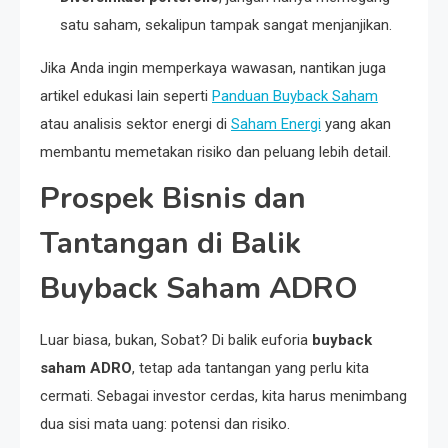
satu saham, sekalipun tampak sangat menjanjikan.
Jika Anda ingin memperkaya wawasan, nantikan juga
artikel edukasi lain seperti
Panduan Buyback Saham
atau analisis sektor energi di
Saham Energi
yang akan
membantu memetakan risiko dan peluang lebih detail.
Prospek Bisnis dan
Tantangan di Balik
Buyback Saham ADRO
Luar biasa, bukan, Sobat? Di balik euforia
buyback
saham ADRO
, tetap ada tantangan yang perlu kita
cermati. Sebagai investor cerdas, kita harus menimbang
dua sisi mata uang: potensi dan risiko.