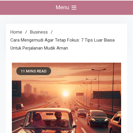
Menu
Home
Business
Cara Mengemudi Agar Tetap Fokus: 7 Tips Luar Biasa
Untuk Perjalanan Mudik Aman
11 MINS READ