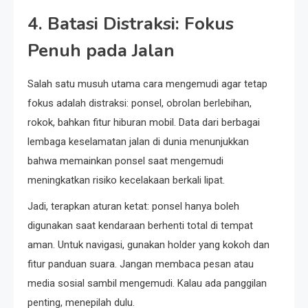
4. Batasi Distraksi: Fokus
Penuh pada Jalan
Salah satu musuh utama cara mengemudi agar tetap
fokus adalah distraksi: ponsel, obrolan berlebihan,
rokok, bahkan fitur hiburan mobil. Data dari berbagai
lembaga keselamatan jalan di dunia menunjukkan
bahwa memainkan ponsel saat mengemudi
meningkatkan risiko kecelakaan berkali lipat.
Jadi, terapkan aturan ketat: ponsel hanya boleh
digunakan saat kendaraan berhenti total di tempat
aman. Untuk navigasi, gunakan holder yang kokoh dan
fitur panduan suara. Jangan membaca pesan atau
media sosial sambil mengemudi. Kalau ada panggilan
penting, menepilah dulu.