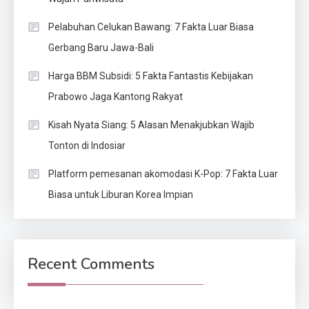
Pelabuhan Celukan Bawang: 7 Fakta Luar Biasa
Gerbang Baru Jawa-Bali
Harga BBM Subsidi: 5 Fakta Fantastis Kebijakan
Prabowo Jaga Kantong Rakyat
Kisah Nyata Siang: 5 Alasan Menakjubkan Wajib
Tonton di Indosiar
Platform pemesanan akomodasi K-Pop: 7 Fakta Luar
Biasa untuk Liburan Korea Impian
Recent Comments