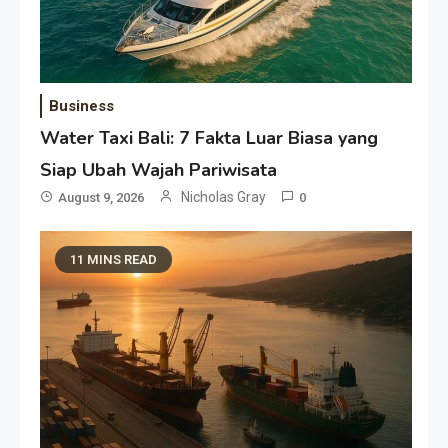
Business
Water Taxi Bali: 7 Fakta Luar Biasa yang
Siap Ubah Wajah Pariwisata
Nicholas Gray
August 9, 2026
0
11 MINS READ