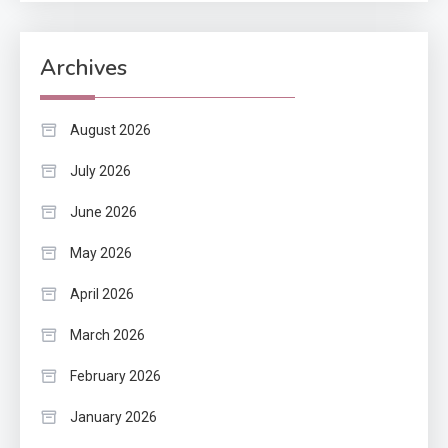
Archives
August 2026
July 2026
June 2026
May 2026
April 2026
March 2026
February 2026
January 2026