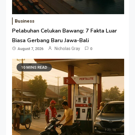
Business
Pelabuhan Celukan Bawang: 7 Fakta Luar
Biasa Gerbang Baru Jawa-Bali
Nicholas Gray
August 7, 2026
0
10 MINS READ