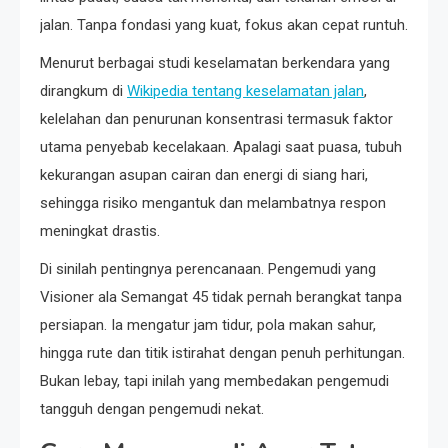
jalan. Tanpa fondasi yang kuat, fokus akan cepat runtuh.
Menurut berbagai studi keselamatan berkendara yang
dirangkum di
Wikipedia tentang keselamatan jalan
,
kelelahan dan penurunan konsentrasi termasuk faktor
utama penyebab kecelakaan. Apalagi saat puasa, tubuh
kekurangan asupan cairan dan energi di siang hari,
sehingga risiko mengantuk dan melambatnya respon
meningkat drastis.
Di sinilah pentingnya perencanaan. Pengemudi yang
Visioner ala Semangat 45 tidak pernah berangkat tanpa
persiapan. Ia mengatur jam tidur, pola makan sahur,
hingga rute dan titik istirahat dengan penuh perhitungan.
Bukan lebay, tapi inilah yang membedakan pengemudi
tangguh dengan pengemudi nekat.