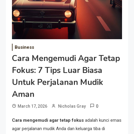
Business
Cara Mengemudi Agar Tetap
Fokus: 7 Tips Luar Biasa
Untuk Perjalanan Mudik
Aman
0
March 17, 2026
Nicholas Gray
Cara mengemudi agar tetap fokus
adalah kunci emas
agar perjalanan mudik Anda dan keluarga tiba di