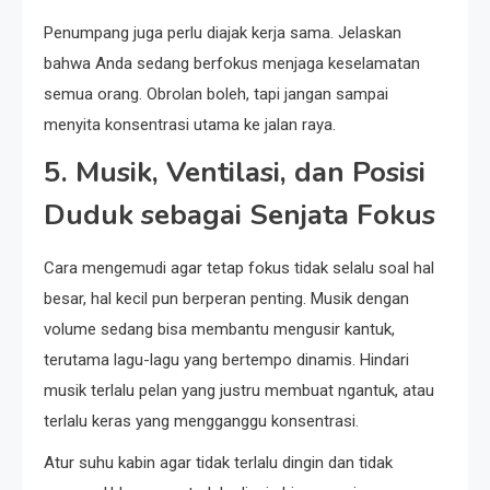
Penumpang juga perlu diajak kerja sama. Jelaskan
bahwa Anda sedang berfokus menjaga keselamatan
semua orang. Obrolan boleh, tapi jangan sampai
menyita konsentrasi utama ke jalan raya.
5. Musik, Ventilasi, dan Posisi
Duduk sebagai Senjata Fokus
Cara mengemudi agar tetap fokus tidak selalu soal hal
besar, hal kecil pun berperan penting. Musik dengan
volume sedang bisa membantu mengusir kantuk,
terutama lagu-lagu yang bertempo dinamis. Hindari
musik terlalu pelan yang justru membuat ngantuk, atau
terlalu keras yang mengganggu konsentrasi.
Atur suhu kabin agar tidak terlalu dingin dan tidak