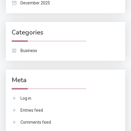
December 2025
Categories
Business
Meta
Log in
Entries feed
Comments feed