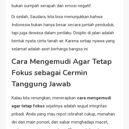
bukan sumpah serapah dan emosi negatif.
Di sinilah, Saudara, kita bisa menunjukkan bahwa
Indonesia bukan hanya besar secara jumlah penduduk,
tapi juga dewasa dalam perilaku. Disiplin di jalan adalah
bentuk nyata cinta tanah air. Karena setiap nyawa yang
selamat adalah aset berharga bangsa ini.
Cara Mengemudi Agar Tetap
Fokus sebagai Cermin
Tanggung Jawab
Kalau kita renungkan, menerapkan
cara mengemudi
agar tetap fokus
sejatinya adalah wujud integritas
pribadi. Anda yang mau repot istirahat cukup, menahan
diri dari main ponsel, dan sabar menghadapi macet,