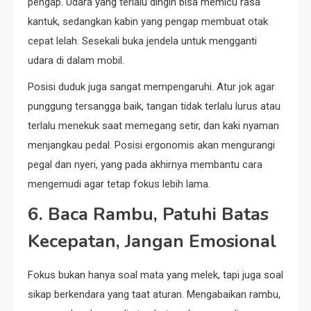
pengap. Udara yang terlalu dingin bisa memicu rasa
kantuk, sedangkan kabin yang pengap membuat otak
cepat lelah. Sesekali buka jendela untuk mengganti
udara di dalam mobil.
Posisi duduk juga sangat mempengaruhi. Atur jok agar
punggung tersangga baik, tangan tidak terlalu lurus atau
terlalu menekuk saat memegang setir, dan kaki nyaman
menjangkau pedal. Posisi ergonomis akan mengurangi
pegal dan nyeri, yang pada akhirnya membantu cara
mengemudi agar tetap fokus lebih lama.
6. Baca Rambu, Patuhi Batas
Kecepatan, Jangan Emosional
Fokus bukan hanya soal mata yang melek, tapi juga soal
sikap berkendara yang taat aturan. Mengabaikan rambu,