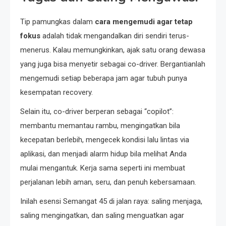
Tip pamungkas dalam
cara mengemudi agar tetap
fokus
adalah tidak mengandalkan diri sendiri terus-
menerus. Kalau memungkinkan, ajak satu orang dewasa
yang juga bisa menyetir sebagai co-driver. Bergantianlah
mengemudi setiap beberapa jam agar tubuh punya
kesempatan recovery.
Selain itu, co-driver berperan sebagai “copilot”:
membantu memantau rambu, mengingatkan bila
kecepatan berlebih, mengecek kondisi lalu lintas via
aplikasi, dan menjadi alarm hidup bila melihat Anda
mulai mengantuk. Kerja sama seperti ini membuat
perjalanan lebih aman, seru, dan penuh kebersamaan.
Inilah esensi Semangat 45 di jalan raya: saling menjaga,
saling mengingatkan, dan saling menguatkan agar