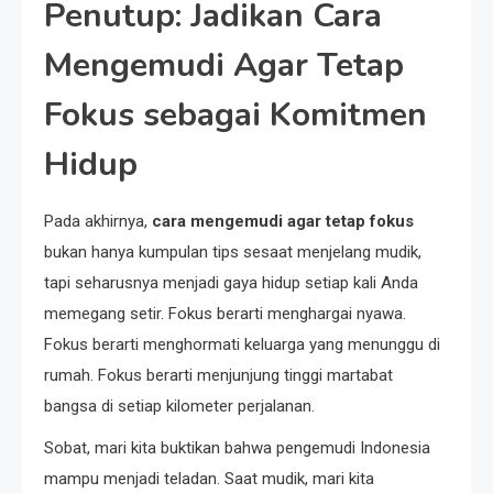
Penutup: Jadikan Cara
Mengemudi Agar Tetap
Fokus sebagai Komitmen
Hidup
Pada akhirnya,
cara mengemudi agar tetap fokus
bukan hanya kumpulan tips sesaat menjelang mudik,
tapi seharusnya menjadi gaya hidup setiap kali Anda
memegang setir. Fokus berarti menghargai nyawa.
Fokus berarti menghormati keluarga yang menunggu di
rumah. Fokus berarti menjunjung tinggi martabat
bangsa di setiap kilometer perjalanan.
Sobat, mari kita buktikan bahwa pengemudi Indonesia
mampu menjadi teladan. Saat mudik, mari kita