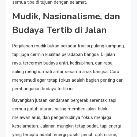
semua tiba di tujuan dengan selamat.
Mudik, Nasionalisme, dan
Budaya Tertib di Jalan
Perjalanan mudik bukan sekadar tradisi pulang kampung,
tapi juga cermin kualitas peradaban bangsa. Di jalan
raya, tercermin budaya antri, kedisiplinan, dan rasa
saling menghormati antar sesama anak bangsa. Cara
mengemudi agar tetap fokus adalah bagian penting dari
pembangunan budaya tertib ini.
Bayangkan jutaan kendaraan bergerak serentak, tapi
semua patuh aturan, saling memberi jalan, tidak
melawan arus, dan pengemudinya fokus menjaga
keselamatan. Jalanan mungkin tetap padat, tapi energi
yang tercipta adalah energi positif penuh optimisme,