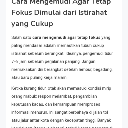
Cara Mengemudi Agar Tetap
Fokus Dimulai dari Istirahat
yang Cukup
Salah satu
cara mengemudi agar tetap fokus
yang
paling mendasar adalah memastikan tubuh cukup
istirahat sebelum berangkat. Idealnya, pengemudi tidur
7–8 jam sebelum perjalanan panjang. Jangan
memaksakan diri berangkat setelah lembur, begadang,
atau baru pulang kerja malam.
Ketika kurang tidur, otak akan memasuki kondisi mirip
orang mabuk: respon melambat, pengambilan
keputusan kacau, dan kemampuan memproses
informasi menurun. Ini sangat berbahaya di jalan tol
atau jalur antar kota dengan kecepatan tinggi. Banyak