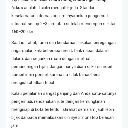
fokus
adalah disiplin mengatur jeda. Standar
keselamatan internasional menyarankan pengemudi
istirahat setiap 2–3 jam atau setelah menempuh sekitar
150–200 km.
Saat istirahat, turun dari kendaraan, lakukan peregangan
ringan, jalan kaki beberapa menit, tarik napas dalam-
dalam, dan segarkan mata dengan melihat
pemandangan hijau. Jangan hanya diam di kursi mobil
sambil main ponsel, karena itu tidak benar-benar
mengistirahatkan tubuh.
Kalau perjalanan sangat panjang dan Anda satu-satunya
pengemudi, rencanakan rute dengan kemungkinan
menginap di kota tertentu. Istirahat semalam jauh lebih
bijak daripada memaksakan diri nyetir nonstop belasan
jam.