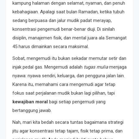
kampung halaman dengan selamat, nyaman, dan penuh
kebahagiaan. Apalagi saat bulan Ramadan, ketika tubuh
sedang berpuasa dan jalur mudik padat merayap,
konsentrasi pengemudi benar-benar diuji. Di sinilah
disiplin, manajemen fisik, dan mental juara ala Semangat
45 harus dimainkan secara maksimal.
Sobat, mengemudi itu bukan sekadar memutar setir dan
injak pedal gas. Mengemudi adalah
tugas mulia
menjaga
nyawa: nyawa sendiri, keluarga, dan pengguna jalan lain.
Karena itu, memahami cara mengemudi agar tetap
fokus saat perjalanan mudik bukan lagi pilihan, tapi
kewajiban moral
bagi setiap pengemudi yang
bertanggung jawab.
Nah, mari kita bedah secara tuntas bagaimana strategi
jitu agar konsentrasi tetap tajam, fisik tetap prima, dan