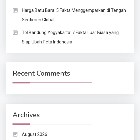
Harga Batu Bara: 5 Fakta Menggemparkan di Tengah
Sentimen Global
Tol Bandung Yogyakarta: 7 Fakta Luar Biasa yang
Siap Ubah Peta Indonesia
Recent Comments
Archives
August 2026