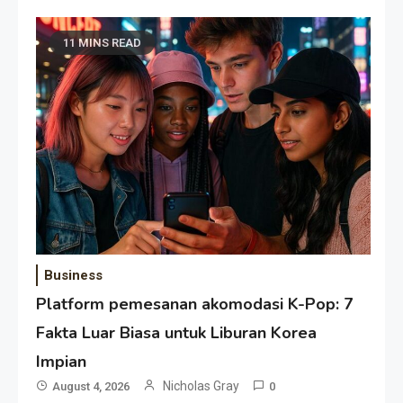
11 MINS READ
Business
Platform pemesanan akomodasi K-Pop: 7
Fakta Luar Biasa untuk Liburan Korea
Impian
Nicholas Gray
August 4, 2026
0