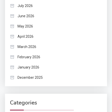
July 2026
June 2026
May 2026
April 2026
March 2026
February 2026
January 2026
December 2025
Categories