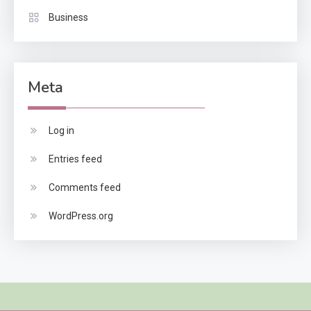
Business
Meta
Log in
Entries feed
Comments feed
WordPress.org