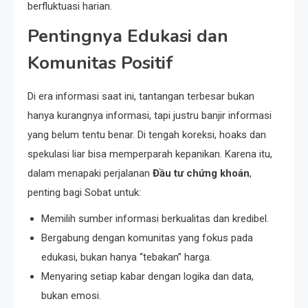
berfluktuasi harian.
Pentingnya Edukasi dan
Komunitas Positif
Di era informasi saat ini, tantangan terbesar bukan
hanya kurangnya informasi, tapi justru banjir informasi
yang belum tentu benar. Di tengah koreksi, hoaks dan
spekulasi liar bisa memperparah kepanikan. Karena itu,
dalam menapaki perjalanan
Đầu tư chứng khoán
,
penting bagi Sobat untuk:
Memilih sumber informasi berkualitas dan kredibel.
Bergabung dengan komunitas yang fokus pada
edukasi, bukan hanya “tebakan” harga.
Menyaring setiap kabar dengan logika dan data,
bukan emosi.