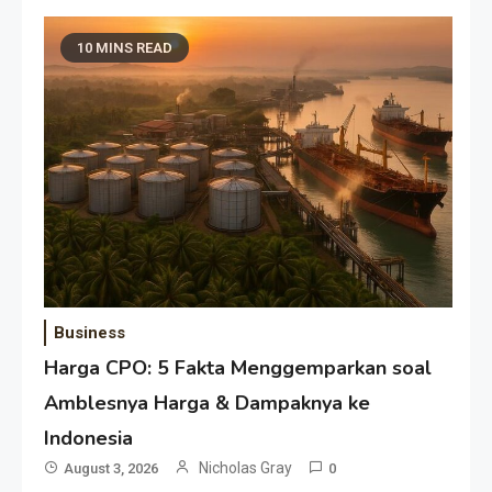
10 MINS READ
Business
Harga CPO: 5 Fakta Menggemparkan soal
Amblesnya Harga & Dampaknya ke
Indonesia
Nicholas Gray
August 3, 2026
0