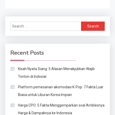
Search
for:
Recent Posts
Kisah Nyata Siang: 5 Alasan Menakjubkan Wajib
Tonton di Indosiar
Platform pemesanan akomodasi K-Pop: 7 Fakta Luar
Biasa untuk Liburan Korea Impian
Harga CPO: 5 Fakta Menggemparkan soal Amblesnya
Harga & Dampaknya ke Indonesia