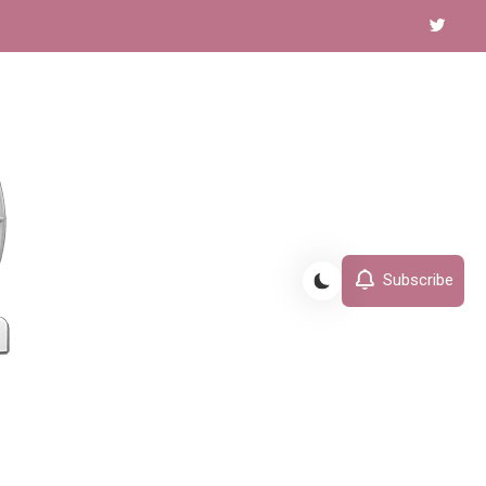
Subscribe