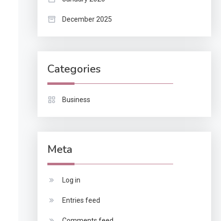
December 2025
Categories
Business
Meta
Log in
Entries feed
Comments feed