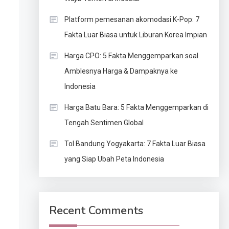
Platform pemesanan akomodasi K-Pop: 7
Fakta Luar Biasa untuk Liburan Korea Impian
Harga CPO: 5 Fakta Menggemparkan soal
Amblesnya Harga & Dampaknya ke
Indonesia
Harga Batu Bara: 5 Fakta Menggemparkan di
Tengah Sentimen Global
Tol Bandung Yogyakarta: 7 Fakta Luar Biasa
yang Siap Ubah Peta Indonesia
Recent Comments