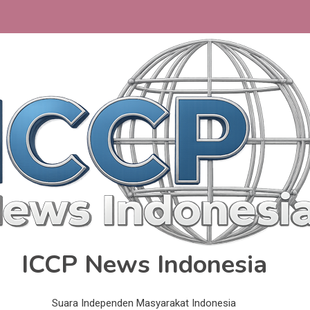
ICCP News Indonesia
Suara Independen Masyarakat Indonesia