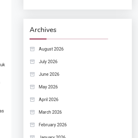
Archives
August 2026
July 2026
tuk
June 2026
a
May 2026
April 2026
as
March 2026
February 2026
January 2026