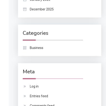
December 2025
Categories
Business
Meta
Log in
Entries feed
Comments feed