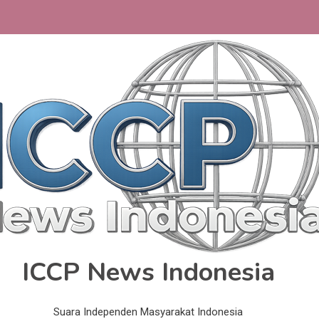
ICCP News Indonesia
Suara Independen Masyarakat Indonesia