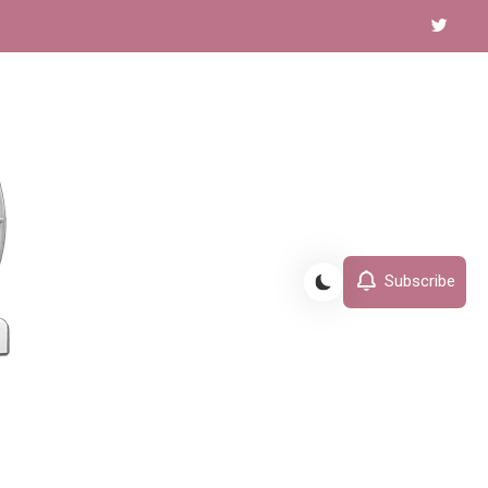
Subscribe