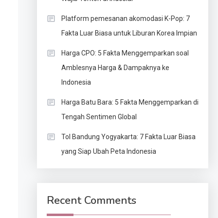
Platform pemesanan akomodasi K-Pop: 7
Fakta Luar Biasa untuk Liburan Korea Impian
Harga CPO: 5 Fakta Menggemparkan soal
Amblesnya Harga & Dampaknya ke
Indonesia
Harga Batu Bara: 5 Fakta Menggemparkan di
Tengah Sentimen Global
Tol Bandung Yogyakarta: 7 Fakta Luar Biasa
yang Siap Ubah Peta Indonesia
Recent Comments