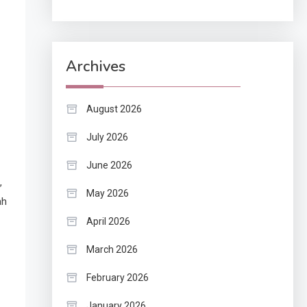
Archives
August 2026
July 2026
June 2026
,
May 2026
ah
April 2026
March 2026
February 2026
January 2026