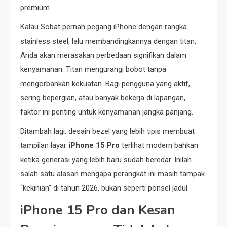
premium.
Kalau Sobat pernah pegang iPhone dengan rangka
stainless steel, lalu membandingkannya dengan titan,
Anda akan merasakan perbedaan signifikan dalam
kenyamanan. Titan mengurangi bobot tanpa
mengorbankan kekuatan. Bagi pengguna yang aktif,
sering bepergian, atau banyak bekerja di lapangan,
faktor ini penting untuk kenyamanan jangka panjang.
Ditambah lagi, desain bezel yang lebih tipis membuat
tampilan layar
iPhone 15 Pro
terlihat modern bahkan
ketika generasi yang lebih baru sudah beredar. Inilah
salah satu alasan mengapa perangkat ini masih tampak
“kekinian” di tahun 2026, bukan seperti ponsel jadul.
iPhone 15 Pro dan Kesan