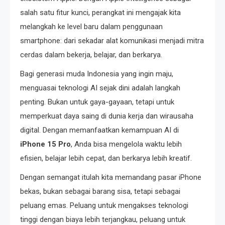
salah satu fitur kunci, perangkat ini mengajak kita
melangkah ke level baru dalam penggunaan
smartphone: dari sekadar alat komunikasi menjadi mitra
cerdas dalam bekerja, belajar, dan berkarya.
Bagi generasi muda Indonesia yang ingin maju,
menguasai teknologi AI sejak dini adalah langkah
penting. Bukan untuk gaya-gayaan, tetapi untuk
memperkuat daya saing di dunia kerja dan wirausaha
digital. Dengan memanfaatkan kemampuan AI di
iPhone 15 Pro
, Anda bisa mengelola waktu lebih
efisien, belajar lebih cepat, dan berkarya lebih kreatif.
Dengan semangat itulah kita memandang pasar iPhone
bekas, bukan sebagai barang sisa, tetapi sebagai
peluang emas. Peluang untuk mengakses teknologi
tinggi dengan biaya lebih terjangkau, peluang untuk