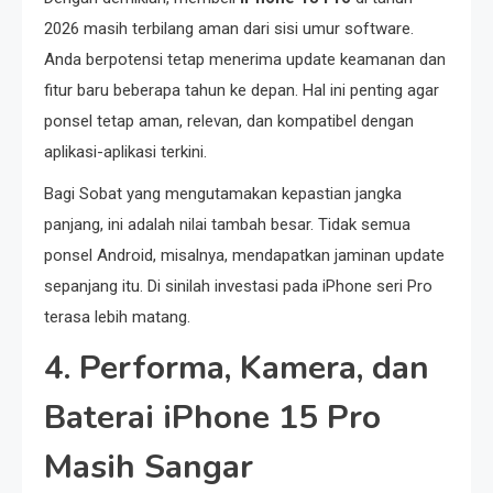
2026 masih terbilang aman dari sisi umur software.
Anda berpotensi tetap menerima update keamanan dan
fitur baru beberapa tahun ke depan. Hal ini penting agar
ponsel tetap aman, relevan, dan kompatibel dengan
aplikasi-aplikasi terkini.
Bagi Sobat yang mengutamakan kepastian jangka
panjang, ini adalah nilai tambah besar. Tidak semua
ponsel Android, misalnya, mendapatkan jaminan update
sepanjang itu. Di sinilah investasi pada iPhone seri Pro
terasa lebih matang.
4. Performa, Kamera, dan
Baterai iPhone 15 Pro
Masih Sangar