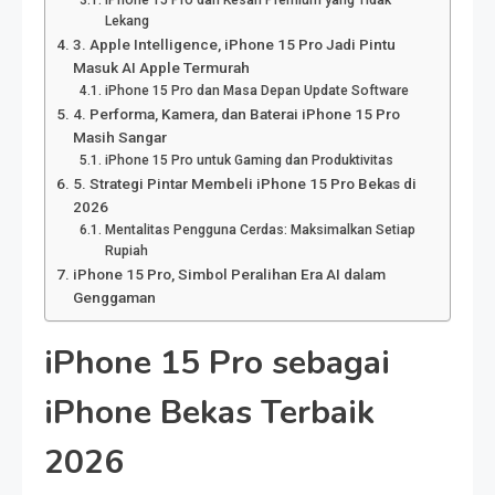
Lekang
3. Apple Intelligence, iPhone 15 Pro Jadi Pintu
Masuk AI Apple Termurah
iPhone 15 Pro dan Masa Depan Update Software
4. Performa, Kamera, dan Baterai iPhone 15 Pro
Masih Sangar
iPhone 15 Pro untuk Gaming dan Produktivitas
5. Strategi Pintar Membeli iPhone 15 Pro Bekas di
2026
Mentalitas Pengguna Cerdas: Maksimalkan Setiap
Rupiah
iPhone 15 Pro, Simbol Peralihan Era AI dalam
Genggaman
iPhone 15 Pro sebagai
iPhone Bekas Terbaik
2026