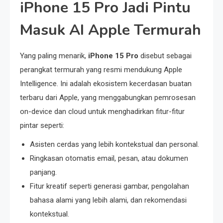
iPhone 15 Pro Jadi Pintu
Masuk AI Apple Termurah
Yang paling menarik,
iPhone 15 Pro
disebut sebagai
perangkat termurah yang resmi mendukung Apple
Intelligence. Ini adalah ekosistem kecerdasan buatan
terbaru dari Apple, yang menggabungkan pemrosesan
on-device dan cloud untuk menghadirkan fitur-fitur
pintar seperti:
Asisten cerdas yang lebih kontekstual dan personal.
Ringkasan otomatis email, pesan, atau dokumen
panjang.
Fitur kreatif seperti generasi gambar, pengolahan
bahasa alami yang lebih alami, dan rekomendasi
kontekstual.