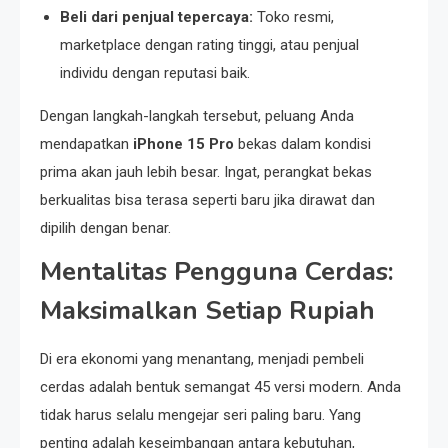
Beli dari penjual tepercaya:
Toko resmi,
marketplace dengan rating tinggi, atau penjual
individu dengan reputasi baik.
Dengan langkah-langkah tersebut, peluang Anda
mendapatkan
iPhone 15 Pro
bekas dalam kondisi
prima akan jauh lebih besar. Ingat, perangkat bekas
berkualitas bisa terasa seperti baru jika dirawat dan
dipilih dengan benar.
Mentalitas Pengguna Cerdas:
Maksimalkan Setiap Rupiah
Di era ekonomi yang menantang, menjadi pembeli
cerdas adalah bentuk semangat 45 versi modern. Anda
tidak harus selalu mengejar seri paling baru. Yang
penting adalah keseimbangan antara kebutuhan,