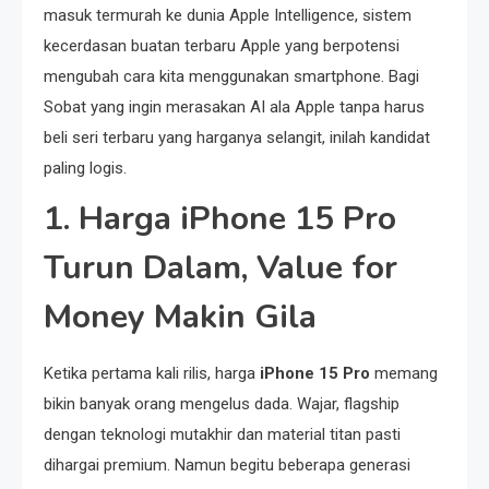
masuk termurah ke dunia Apple Intelligence, sistem
kecerdasan buatan terbaru Apple yang berpotensi
mengubah cara kita menggunakan smartphone. Bagi
Sobat yang ingin merasakan AI ala Apple tanpa harus
beli seri terbaru yang harganya selangit, inilah kandidat
paling logis.
1. Harga iPhone 15 Pro
Turun Dalam, Value for
Money Makin Gila
Ketika pertama kali rilis, harga
iPhone 15 Pro
memang
bikin banyak orang mengelus dada. Wajar, flagship
dengan teknologi mutakhir dan material titan pasti
dihargai premium. Namun begitu beberapa generasi