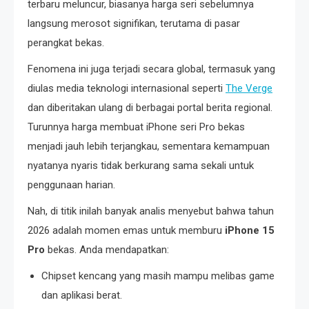
terbaru meluncur, biasanya harga seri sebelumnya
langsung merosot signifikan, terutama di pasar
perangkat bekas.
Fenomena ini juga terjadi secara global, termasuk yang
diulas media teknologi internasional seperti
The Verge
dan diberitakan ulang di berbagai portal berita regional.
Turunnya harga membuat iPhone seri Pro bekas
menjadi jauh lebih terjangkau, sementara kemampuan
nyatanya nyaris tidak berkurang sama sekali untuk
penggunaan harian.
Nah, di titik inilah banyak analis menyebut bahwa tahun
2026 adalah momen emas untuk memburu
iPhone 15
Pro
bekas. Anda mendapatkan:
Chipset kencang yang masih mampu melibas game
dan aplikasi berat.