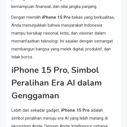
kemampuan finansial, dan nilai jangka panjang.
Dengan memilih
iPhone 15 Pro
bekas yang berkualitas,
Anda menunjukkan bahwa masyarakat Indonesia
mampu bersikap rasional, kritis, dan visioner dalam
memanfaatkan teknologi. Ini sejalan dengan semangat
membangun bangsa yang melek digital, produktif, dan
tidak boros.
iPhone 15 Pro, Simbol
Peralihan Era AI dalam
Genggaman
Lebih dari sekadar gadget,
iPhone 15 Pro
adalah
simbol peralihan menuju era AI yang lebih matang di
ekosistem Apple. Dengan Apple Intelligence sebagai