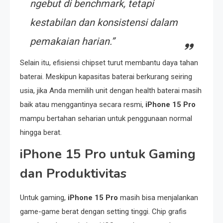
ngebut di benchmark, tetapi
kestabilan dan konsistensi dalam
pemakaian harian.”
Selain itu, efisiensi chipset turut membantu daya tahan
baterai. Meskipun kapasitas baterai berkurang seiring
usia, jika Anda memilih unit dengan health baterai masih
baik atau menggantinya secara resmi,
iPhone 15 Pro
mampu bertahan seharian untuk penggunaan normal
hingga berat.
iPhone 15 Pro untuk Gaming
dan Produktivitas
Untuk gaming,
iPhone 15 Pro
masih bisa menjalankan
game-game berat dengan setting tinggi. Chip grafis