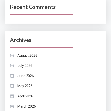
Recent Comments
Archives
August 2026
July 2026
June 2026
May 2026
April 2026
March 2026