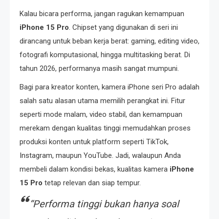
Kalau bicara performa, jangan ragukan kemampuan
iPhone 15 Pro
. Chipset yang digunakan di seri ini
dirancang untuk beban kerja berat: gaming, editing video,
fotografi komputasional, hingga multitasking berat. Di
tahun 2026, performanya masih sangat mumpuni.
Bagi para kreator konten, kamera iPhone seri Pro adalah
salah satu alasan utama memilih perangkat ini. Fitur
seperti mode malam, video stabil, dan kemampuan
merekam dengan kualitas tinggi memudahkan proses
produksi konten untuk platform seperti TikTok,
Instagram, maupun YouTube. Jadi, walaupun Anda
membeli dalam kondisi bekas, kualitas kamera
iPhone
15 Pro
tetap relevan dan siap tempur.
“Performa tinggi bukan hanya soal