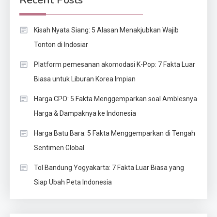
Kisah Nyata Siang: 5 Alasan Menakjubkan Wajib
Tonton di Indosiar
Platform pemesanan akomodasi K-Pop: 7 Fakta Luar
Biasa untuk Liburan Korea Impian
Harga CPO: 5 Fakta Menggemparkan soal Amblesnya
Harga & Dampaknya ke Indonesia
Harga Batu Bara: 5 Fakta Menggemparkan di Tengah
Sentimen Global
Tol Bandung Yogyakarta: 7 Fakta Luar Biasa yang
Siap Ubah Peta Indonesia