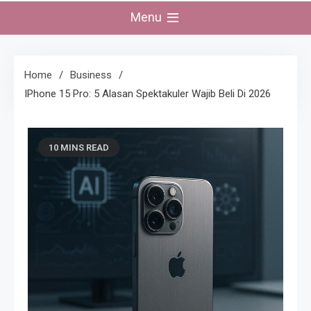
Menu
Home
Business
IPhone 15 Pro: 5 Alasan Spektakuler Wajib Beli Di 2026
10 MINS READ