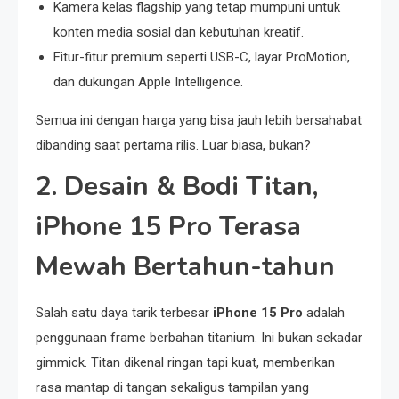
Kamera kelas flagship yang tetap mumpuni untuk
konten media sosial dan kebutuhan kreatif.
Fitur-fitur premium seperti USB-C, layar ProMotion,
dan dukungan Apple Intelligence.
Semua ini dengan harga yang bisa jauh lebih bersahabat
dibanding saat pertama rilis. Luar biasa, bukan?
2. Desain & Bodi Titan,
iPhone 15 Pro Terasa
Mewah Bertahun-tahun
Salah satu daya tarik terbesar
iPhone 15 Pro
adalah
penggunaan frame berbahan titanium. Ini bukan sekadar
gimmick. Titan dikenal ringan tapi kuat, memberikan
rasa mantap di tangan sekaligus tampilan yang