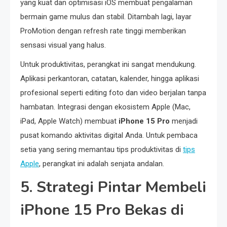
yang kuat dan optimisasi iOS membuat pengalaman
bermain game mulus dan stabil. Ditambah lagi, layar
ProMotion dengan refresh rate tinggi memberikan
sensasi visual yang halus.
Untuk produktivitas, perangkat ini sangat mendukung.
Aplikasi perkantoran, catatan, kalender, hingga aplikasi
profesional seperti editing foto dan video berjalan tanpa
hambatan. Integrasi dengan ekosistem Apple (Mac,
iPad, Apple Watch) membuat
iPhone 15 Pro
menjadi
pusat komando aktivitas digital Anda. Untuk pembaca
setia yang sering memantau tips produktivitas di
tips
Apple
, perangkat ini adalah senjata andalan.
5. Strategi Pintar Membeli
iPhone 15 Pro Bekas di