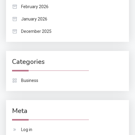
February 2026
January 2026
December 2025
Categories
Business
Meta
Log in