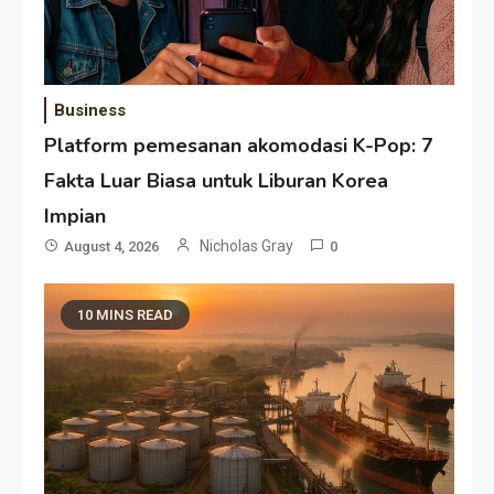
Business
Platform pemesanan akomodasi K-Pop: 7
Fakta Luar Biasa untuk Liburan Korea
Impian
Nicholas Gray
August 4, 2026
0
10 MINS READ