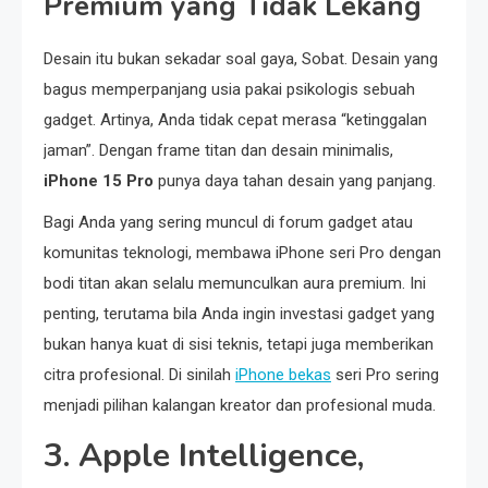
Premium yang Tidak Lekang
Desain itu bukan sekadar soal gaya, Sobat. Desain yang
bagus memperpanjang usia pakai psikologis sebuah
gadget. Artinya, Anda tidak cepat merasa “ketinggalan
jaman”. Dengan frame titan dan desain minimalis,
iPhone 15 Pro
punya daya tahan desain yang panjang.
Bagi Anda yang sering muncul di forum gadget atau
komunitas teknologi, membawa iPhone seri Pro dengan
bodi titan akan selalu memunculkan aura premium. Ini
penting, terutama bila Anda ingin investasi gadget yang
bukan hanya kuat di sisi teknis, tetapi juga memberikan
citra profesional. Di sinilah
iPhone bekas
seri Pro sering
menjadi pilihan kalangan kreator dan profesional muda.
3. Apple Intelligence,