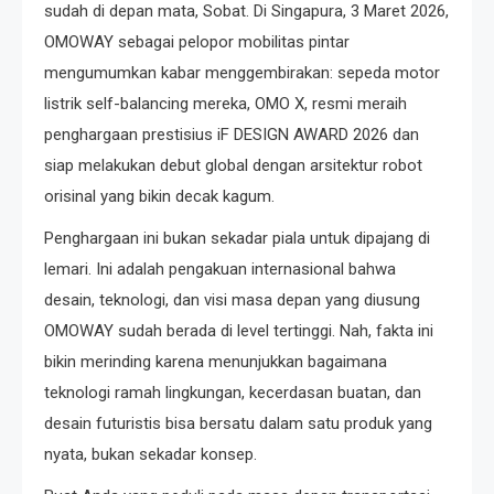
sudah di depan mata, Sobat. Di Singapura, 3 Maret 2026,
OMOWAY sebagai pelopor mobilitas pintar
mengumumkan kabar menggembirakan: sepeda motor
listrik self-balancing mereka, OMO X, resmi meraih
penghargaan prestisius iF DESIGN AWARD 2026 dan
siap melakukan debut global dengan arsitektur robot
orisinal yang bikin decak kagum.
Penghargaan ini bukan sekadar piala untuk dipajang di
lemari. Ini adalah pengakuan internasional bahwa
desain, teknologi, dan visi masa depan yang diusung
OMOWAY sudah berada di level tertinggi. Nah, fakta ini
bikin merinding karena menunjukkan bagaimana
teknologi ramah lingkungan, kecerdasan buatan, dan
desain futuristis bisa bersatu dalam satu produk yang
nyata, bukan sekadar konsep.