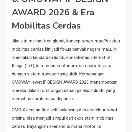
AWARD 2026 & Era
Mobilitas Cerdas
Jika kita melihat tren global, konsep
smart mobility
atau
mobilitas cerdas kini jadi fokus banyak negara maju. Ini
mencakup kendaraan listrik, konektivitas internet of
things (IoT), kemampuan otonom, sampai integrasi
dengan sistem transportasi publik. Kemenangan
OMOWAY lewat iF DESIGN AWARD 2026 menempatkan
mereka dalam rombongan depan pelaku industri yang
memahami arah masa depan ini.
OMO X dengan fitur self-balancing dan arsitektur robot
orisinal bisa menjadi simpul dari ekosistem mobilitas
cerdas. Bayangkan skenario di mana motor ini