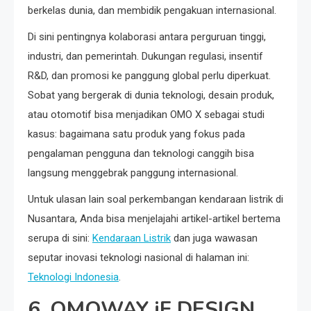
berkelas dunia, dan membidik pengakuan internasional.
Di sini pentingnya kolaborasi antara perguruan tinggi,
industri, dan pemerintah. Dukungan regulasi, insentif
R&D, dan promosi ke panggung global perlu diperkuat.
Sobat yang bergerak di dunia teknologi, desain produk,
atau otomotif bisa menjadikan OMO X sebagai studi
kasus: bagaimana satu produk yang fokus pada
pengalaman pengguna dan teknologi canggih bisa
langsung menggebrak panggung internasional.
Untuk ulasan lain soal perkembangan kendaraan listrik di
Nusantara, Anda bisa menjelajahi artikel-artikel bertema
serupa di sini:
Kendaraan Listrik
dan juga wawasan
seputar inovasi teknologi nasional di halaman ini:
Teknologi Indonesia
.
6. OMOWAY iF DESIGN