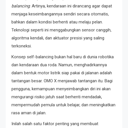
balancing
. Artinya, kendaraan ini dirancang agar dapat
menjaga keseimbangannya sendiri secara otomatis,
bahkan dalam kondisi berhenti atau melaju pelan.
Teknologi seperti ini menggabungkan sensor canggih,
algoritma kendali, dan aktuator presisi yang saling
terkoneksi.
Konsep self-balancing bukan hal baru di dunia robotika
dan kendaraan dua roda. Namun, menghadirkannya
dalam bentuk motor listrik siap pakai di jalanan adalah
tantangan besar. OMO X menjawab tantangan itu. Bagi
pengguna, kemampuan menyeimbangkan diri ini akan
mengurangi risiko jatuh saat berhenti mendadak,
mempermudah pemula untuk belajar, dan meningkatkan
rasa aman di jalan.
Inilah salah satu faktor penting yang membuat