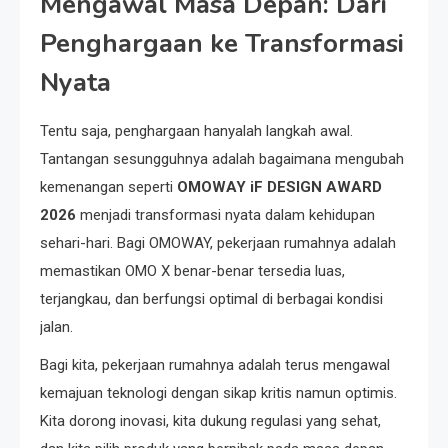
Mengawal Masa Depan: Dari
Penghargaan ke Transformasi
Nyata
Tentu saja, penghargaan hanyalah langkah awal.
Tantangan sesungguhnya adalah bagaimana mengubah
kemenangan seperti
OMOWAY iF DESIGN AWARD
2026
menjadi transformasi nyata dalam kehidupan
sehari-hari. Bagi OMOWAY, pekerjaan rumahnya adalah
memastikan OMO X benar-benar tersedia luas,
terjangkau, dan berfungsi optimal di berbagai kondisi
jalan.
Bagi kita, pekerjaan rumahnya adalah terus mengawal
kemajuan teknologi dengan sikap kritis namun optimis.
Kita dorong inovasi, kita dukung regulasi yang sehat,