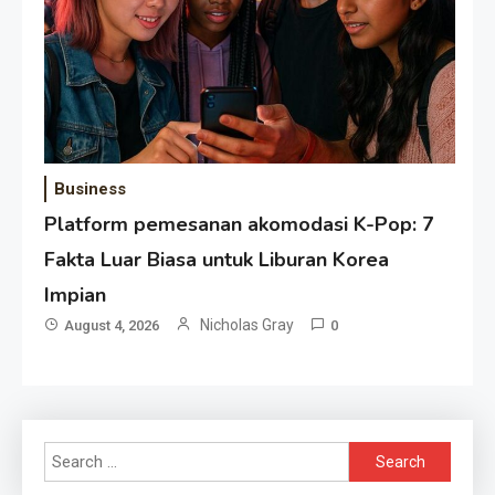
Business
Platform pemesanan akomodasi K-Pop: 7
Fakta Luar Biasa untuk Liburan Korea
Impian
Nicholas Gray
August 4, 2026
0
Search
for: