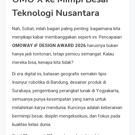
Teknologi Nusantara
Nah, Sobat, inilah bagian paling penting: bagaimana kita
menyikapi kabar membanggakan seperti ini. Pencapaian
OMOWAY iF DESIGN AWARD 2026
harusnya bukan
hanya jadi tontonan, tetapi pemicu semangat. Kalau
mereka bisa, kenapa kita tidak?
Di era digital ini, batasan geografis semakin tipis.
Insinyur robotika di Bandung, desainer produk di
Surabaya, pengembang perangkat lunak di Yogyakarta,
semuanya punya kesempatan yang sama untuk
melahirkan karya mendunia. Kuncinya adalah keberanian
bermimpi besar, disiplin mengeksekusi, dan fokus pada
kualitas kelas dunia.