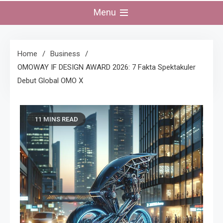
Menu
Home
Business
OMOWAY IF DESIGN AWARD 2026: 7 Fakta Spektakuler
Debut Global OMO X
11 MINS READ