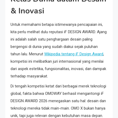
& Inovasi
Untuk memahami betapa istimewanya pencapaian ini,
kita perlu melihat dulu reputasi iF DESIGN AWARD. Ajang
ini adalah salah satu penghargaan desain paling
bergengsi di dunia yang sudah diakui sejak puluhan
tahun lalu. Menurut
Wikipedia tentang iF Design Award
,
kompetisi ini melibatkan juri internasional yang menilai
dari aspek estetika, fungsionalitas, inovasi, dan dampak
terhadap masyarakat.
Di tengah kompetisi ketat dari berbagai merek teknologi
global, fakta bahwa OMOWAY berhasil mengantongi iF
DESIGN AWARD 2026 menegaskan satu hal: desain dan
teknologi mereka tidak main-main. OMO X bukan hanya
unik, tapi juga relevan dengan kebutuhan masa depan.