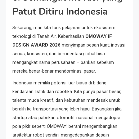
Patut Ditiru Indonesia
Sekarang, mari kita tarik pelajaran untuk ekosistem
teknologi di Tanah Air. Keberhasilan
OMOWAY iF
DESIGN AWARD 2026
menyimpan pesan kuat: inovasi
serius, konsisten, dan berorientasi global bisa
mengangkat nama perusahaan – bahkan sebelum
mereka benar-benar mendominasi pasar.
Indonesia memiliki potensi luar biasa di bidang
kendaraan listrik dan robotika. Kita punya pasar besar,
talenta muda kreatif, dan kebutuhan mendesak untuk
beralih ke transportasi yang lebih hijau. Bayangkan jika
startup atau pabrikan otomotif nasional mengadopsi
pola pikir seperti OMOWAY: berani mengembangkan
arsitektur robot sendiri, mengedepankan desain