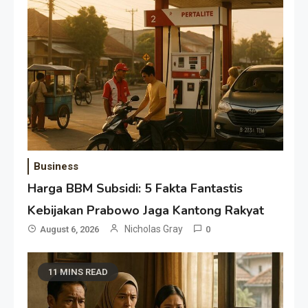
Business
Harga BBM Subsidi: 5 Fakta Fantastis
Kebijakan Prabowo Jaga Kantong Rakyat
Nicholas Gray
August 6, 2026
0
11 MINS READ