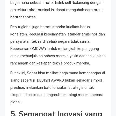
bagaimana sebuah motor listrik self-balancing dengan
arsitektur robot orisinal ini dapat mengubah cara orang
bertransportasi.
Debut global juga berarti standar kualitas harus
konsisten. Regulasi keselamatan, standar emisi nol, dan
persyaratan teknis di setiap negara tidak sama.
Keberanian OMOWAY untuk melangkah ke panggung
dunia menunjukkan bahwa mereka yakin dengan kualitas
rancangan dan kesiapan teknis produk mereka.
Di titik ini, Sobat bisa melihat bagaimana kemenangan di
ajang seperti iF DESIGN AWARD bukan sekadar simbol
prestise, melainkan batu loncatan strategis untuk
ekspansi bisnis dan pengaruh teknologi mereka secara
global.
5. Semangat Inovasi yang