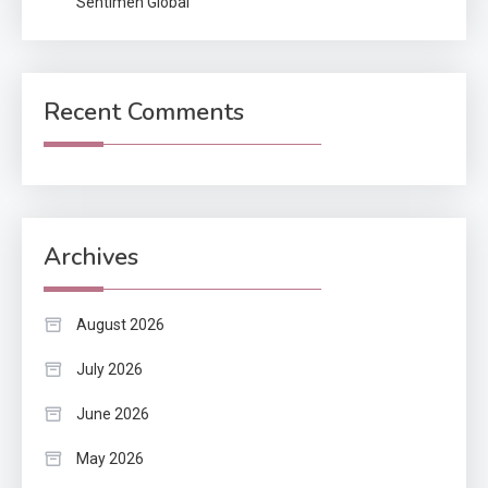
Sentimen Global
Recent Comments
Archives
August 2026
July 2026
June 2026
May 2026