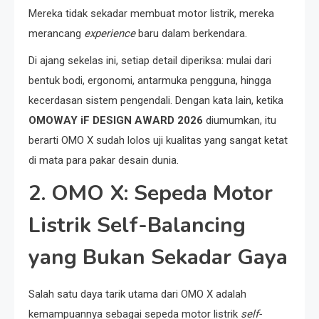
Mereka tidak sekadar membuat motor listrik, mereka
merancang
experience
baru dalam berkendara.
Di ajang sekelas ini, setiap detail diperiksa: mulai dari
bentuk bodi, ergonomi, antarmuka pengguna, hingga
kecerdasan sistem pengendali. Dengan kata lain, ketika
OMOWAY iF DESIGN AWARD 2026
diumumkan, itu
berarti OMO X sudah lolos uji kualitas yang sangat ketat
di mata para pakar desain dunia.
2. OMO X: Sepeda Motor
Listrik Self-Balancing
yang Bukan Sekadar Gaya
Salah satu daya tarik utama dari OMO X adalah
kemampuannya sebagai sepeda motor listrik
self-