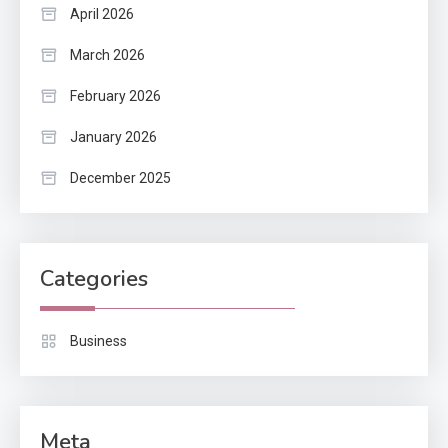
April 2026
March 2026
February 2026
January 2026
December 2025
Categories
Business
Meta