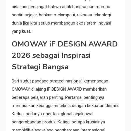
bisa jadi pengingat bahwa anak bangsa pun mampu
berdiri sejajar, bahkan melampaui, raksasa teknologi
dunia jika kita serius membangun ekosistem inovasi
yang kuat.
OMOWAY iF DESIGN AWARD
2026 sebagai Inspirasi
Strategi Bangsa
Dari sudut pandang strategi nasional, kemenangan
OMOWAY di ajang iF DESIGN AWARD memberikan
beberapa pelajaran penting. Pertama, pentingnya
memadukan keunggulan teknis dengan kekuatan desain.
Kedua, perlunya orientasi global sejak awal
pengembangan produk. Ketiga, betapa krusialnya
membidik ajang-ajang penghargaan internasional