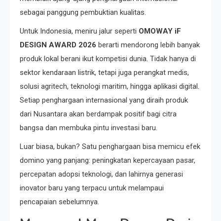
sebagai panggung pembuktian kualitas.
Untuk Indonesia, meniru jalur seperti
OMOWAY iF
DESIGN AWARD 2026
berarti mendorong lebih banyak
produk lokal berani ikut kompetisi dunia. Tidak hanya di
sektor kendaraan listrik, tetapi juga perangkat medis,
solusi agritech, teknologi maritim, hingga aplikasi digital.
Setiap penghargaan internasional yang diraih produk
dari Nusantara akan berdampak positif bagi citra
bangsa dan membuka pintu investasi baru.
Luar biasa, bukan? Satu penghargaan bisa memicu efek
domino yang panjang: peningkatan kepercayaan pasar,
percepatan adopsi teknologi, dan lahirnya generasi
inovator baru yang terpacu untuk melampaui
pencapaian sebelumnya.