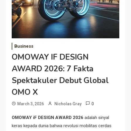
Business
OMOWAY IF DESIGN
AWARD 2026: 7 Fakta
Spektakuler Debut Global
OMO X
0
March 3, 2026
Nicholas Gray
OMOWAY iF DESIGN AWARD 2026
adalah sinyal
keras kepada dunia bahwa revolusi mobilitas cerdas