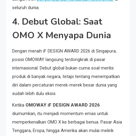
seluruh dunia.
4. Debut Global: Saat
OMO X Menyapa Dunia
Dengan meraih iF DESIGN AWARD 2026 di Singapura,
posisi OMOWAY langsung terdongkrak di pasar
internasional. Debut global bukan cuma soal merilis
produk di banyak negara, tetapi tentang menempatkan
diri dalam percaturan merek-merek besar dunia yang
sudah lebih dulu eksis.
Ketika
OMOWAY iF DESIGN AWARD 2026
diumumkan, itu menjadi momentum emas untuk
memperkenalkan OMO X ke berbagai benua. Pasar Asia
Tenggara, Eropa, hingga Amerika akan mulai melirik