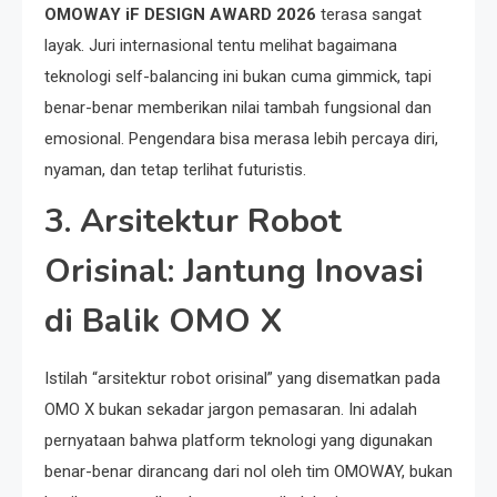
OMOWAY iF DESIGN AWARD 2026
terasa sangat
layak. Juri internasional tentu melihat bagaimana
teknologi self-balancing ini bukan cuma gimmick, tapi
benar-benar memberikan nilai tambah fungsional dan
emosional. Pengendara bisa merasa lebih percaya diri,
nyaman, dan tetap terlihat futuristis.
3. Arsitektur Robot
Orisinal: Jantung Inovasi
di Balik OMO X
Istilah “arsitektur robot orisinal” yang disematkan pada
OMO X bukan sekadar jargon pemasaran. Ini adalah
pernyataan bahwa platform teknologi yang digunakan
benar-benar dirancang dari nol oleh tim OMOWAY, bukan