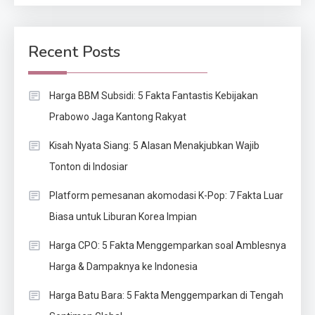
Recent Posts
Harga BBM Subsidi: 5 Fakta Fantastis Kebijakan
Prabowo Jaga Kantong Rakyat
Kisah Nyata Siang: 5 Alasan Menakjubkan Wajib
Tonton di Indosiar
Platform pemesanan akomodasi K-Pop: 7 Fakta Luar
Biasa untuk Liburan Korea Impian
Harga CPO: 5 Fakta Menggemparkan soal Amblesnya
Harga & Dampaknya ke Indonesia
Harga Batu Bara: 5 Fakta Menggemparkan di Tengah