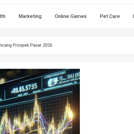
lth
Marketing
Online Games
Pet Care
uncang Prospek Pasar 2026