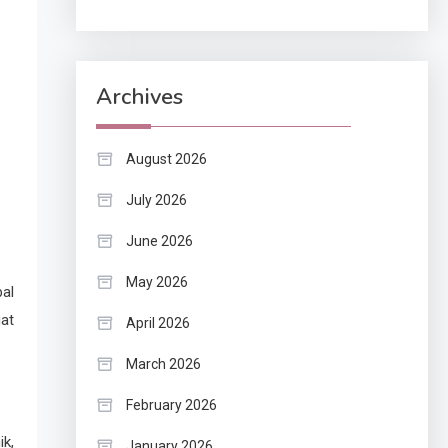
Archives
August 2026
July 2026
June 2026
May 2026
bal
gat
April 2026
March 2026
February 2026
ik,
January 2026