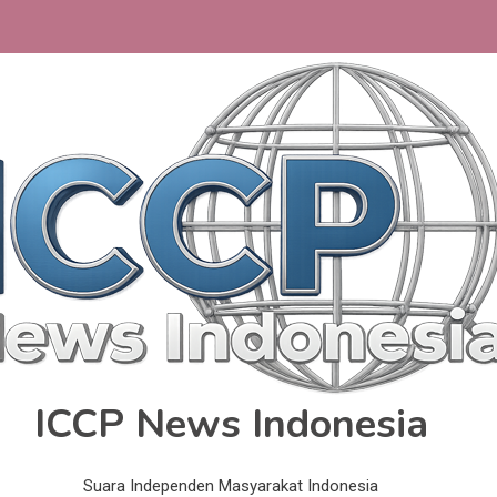
ICCP News Indonesia
Suara Independen Masyarakat Indonesia