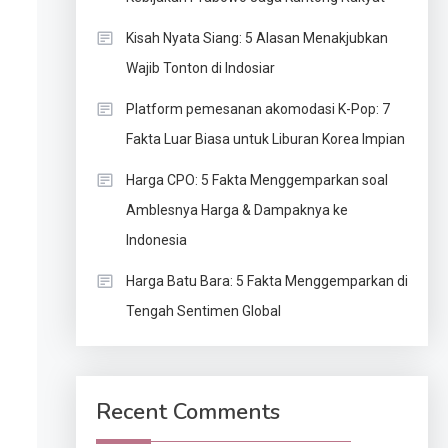
Kisah Nyata Siang: 5 Alasan Menakjubkan
Wajib Tonton di Indosiar
Platform pemesanan akomodasi K-Pop: 7
Fakta Luar Biasa untuk Liburan Korea Impian
Harga CPO: 5 Fakta Menggemparkan soal
Amblesnya Harga & Dampaknya ke
Indonesia
Harga Batu Bara: 5 Fakta Menggemparkan di
Tengah Sentimen Global
Recent Comments