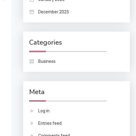
December 2025
Categories
Business
Meta
Log in
Entries feed
Comments feed