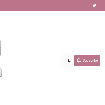
Subscribe