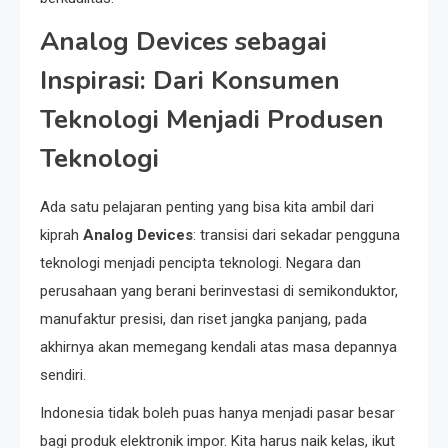
Analog Devices sebagai
Inspirasi: Dari Konsumen
Teknologi Menjadi Produsen
Teknologi
Ada satu pelajaran penting yang bisa kita ambil dari
kiprah
Analog Devices
: transisi dari sekadar pengguna
teknologi menjadi pencipta teknologi. Negara dan
perusahaan yang berani berinvestasi di semikonduktor,
manufaktur presisi, dan riset jangka panjang, pada
akhirnya akan memegang kendali atas masa depannya
sendiri.
Indonesia tidak boleh puas hanya menjadi pasar besar
bagi produk elektronik impor. Kita harus naik kelas, ikut