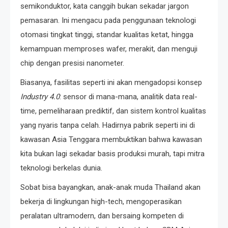
semikonduktor, kata canggih bukan sekadar jargon
pemasaran. Ini mengacu pada penggunaan teknologi
otomasi tingkat tinggi, standar kualitas ketat, hingga
kemampuan memproses wafer, merakit, dan menguji
chip dengan presisi nanometer.
Biasanya, fasilitas seperti ini akan mengadopsi konsep
Industry 4.0
: sensor di mana-mana, analitik data real-
time, pemeliharaan prediktif, dan sistem kontrol kualitas
yang nyaris tanpa celah. Hadirnya pabrik seperti ini di
kawasan Asia Tenggara membuktikan bahwa kawasan
kita bukan lagi sekadar basis produksi murah, tapi mitra
teknologi berkelas dunia.
Sobat bisa bayangkan, anak-anak muda Thailand akan
bekerja di lingkungan high-tech, mengoperasikan
peralatan ultramodern, dan bersaing kompeten di