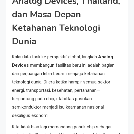
Analog Devices, Thailand,
dan Masa Depan
Ketahanan Teknologi
Dunia
Kalau kita tarik ke perspektif global, langkah
Analog
Devices
membangun fasilitas baru ini adalah bagian
dari perjuangan lebih besar: menjaga ketahanan
teknologi dunia. Di era ketika hampir semua sektor—
energi, transportasi, kesehatan, pertahanan—
bergantung pada chip, stabilitas pasokan
semikonduktor menjadi isu keamanan nasional
sekaligus ekonomi.
Kita tidak bisa lagi memandang pabrik chip sebagai