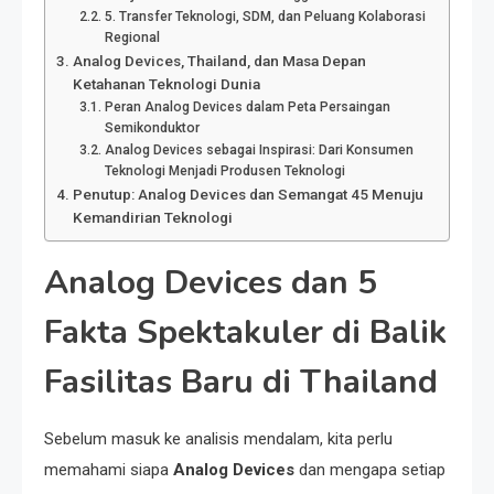
5. Transfer Teknologi, SDM, dan Peluang Kolaborasi
Regional
Analog Devices, Thailand, dan Masa Depan
Ketahanan Teknologi Dunia
Peran Analog Devices dalam Peta Persaingan
Semikonduktor
Analog Devices sebagai Inspirasi: Dari Konsumen
Teknologi Menjadi Produsen Teknologi
Penutup: Analog Devices dan Semangat 45 Menuju
Kemandirian Teknologi
Analog Devices dan 5
Fakta Spektakuler di Balik
Fasilitas Baru di Thailand
Sebelum masuk ke analisis mendalam, kita perlu
memahami siapa
Analog Devices
dan mengapa setiap