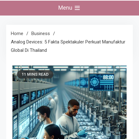
Menu
Home
Business
Analog Devices: 5 Fakta Spektakuler Perkuat Manufaktur
Global Di Thailand
11 MINS READ