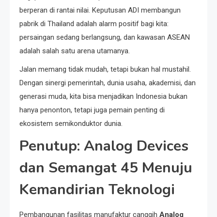
berperan di rantai nilai. Keputusan ADI membangun
pabrik di Thailand adalah alarm positif bagi kita:
persaingan sedang berlangsung, dan kawasan ASEAN
adalah salah satu arena utamanya.
Jalan memang tidak mudah, tetapi bukan hal mustahil.
Dengan sinergi pemerintah, dunia usaha, akademisi, dan
generasi muda, kita bisa menjadikan Indonesia bukan
hanya penonton, tetapi juga pemain penting di
ekosistem semikonduktor dunia.
Penutup: Analog Devices
dan Semangat 45 Menuju
Kemandirian Teknologi
Pembangunan fasilitas manufaktur canggih
Analog