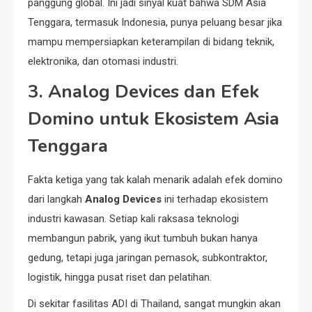
panggung global. Ini jadi sinyal kuat bahwa SDM Asia
Tenggara, termasuk Indonesia, punya peluang besar jika
mampu mempersiapkan keterampilan di bidang teknik,
elektronika, dan otomasi industri.
3. Analog Devices dan Efek
Domino untuk Ekosistem Asia
Tenggara
Fakta ketiga yang tak kalah menarik adalah efek domino
dari langkah
Analog Devices
ini terhadap ekosistem
industri kawasan. Setiap kali raksasa teknologi
membangun pabrik, yang ikut tumbuh bukan hanya
gedung, tetapi juga jaringan pemasok, subkontraktor,
logistik, hingga pusat riset dan pelatihan.
Di sekitar fasilitas ADI di Thailand, sangat mungkin akan