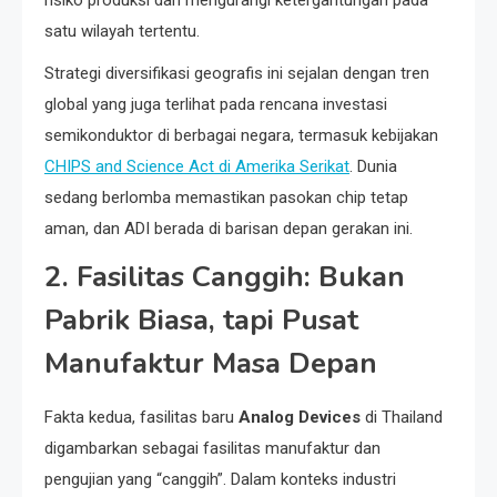
satu wilayah tertentu.
Strategi diversifikasi geografis ini sejalan dengan tren
global yang juga terlihat pada rencana investasi
semikonduktor di berbagai negara, termasuk kebijakan
CHIPS and Science Act di Amerika Serikat
. Dunia
sedang berlomba memastikan pasokan chip tetap
aman, dan ADI berada di barisan depan gerakan ini.
2. Fasilitas Canggih: Bukan
Pabrik Biasa, tapi Pusat
Manufaktur Masa Depan
Fakta kedua, fasilitas baru
Analog Devices
di Thailand
digambarkan sebagai fasilitas manufaktur dan
pengujian yang “canggih”. Dalam konteks industri