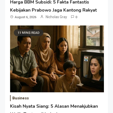
Harga BBM Subsidi: 5 Fakta Fantastis
Kebijakan Prabowo Jaga Kantong Rakyat
Nicholas Gray
August 6, 2026
0
11 MINS READ
Business
Kisah Nyata Siang: 5 Alasan Menakjubkan