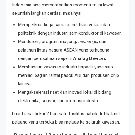
Indonesia bisa memanfaatkan momentum ini lewat
sejumlah langkah cerdas, misalnya:
Memperkuat kerja sama pendidikan vokasi dan
politeknik dengan industri semikonduktor di kawasan.
Mendorong program magang,
exchange
, dan
pelatihan lintas negara ASEAN yang terhubung
dengan perusahaan seperti
Analog Devices
.
Membangun kawasan industri terpadu yang siap
menjadi bagian rantai pasok ADI dan produsen chip
lainnya.
Mengakselerasi riset dan inovasi lokal di bidang
elektronika, sensor, dan otomasi industri.
Luar biasa, bukan? Dari satu fasilitas pabrik di Thailand,
peluang yang terbuka bisa meluas ke seluruh kawasan.