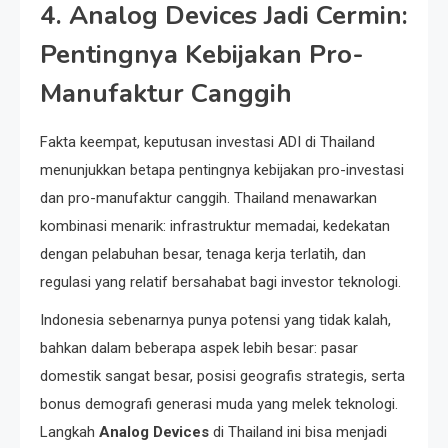
4. Analog Devices Jadi Cermin:
Pentingnya Kebijakan Pro-
Manufaktur Canggih
Fakta keempat, keputusan investasi ADI di Thailand
menunjukkan betapa pentingnya kebijakan pro-investasi
dan pro-manufaktur canggih. Thailand menawarkan
kombinasi menarik: infrastruktur memadai, kedekatan
dengan pelabuhan besar, tenaga kerja terlatih, dan
regulasi yang relatif bersahabat bagi investor teknologi.
Indonesia sebenarnya punya potensi yang tidak kalah,
bahkan dalam beberapa aspek lebih besar: pasar
domestik sangat besar, posisi geografis strategis, serta
bonus demografi generasi muda yang melek teknologi.
Langkah
Analog Devices
di Thailand ini bisa menjadi