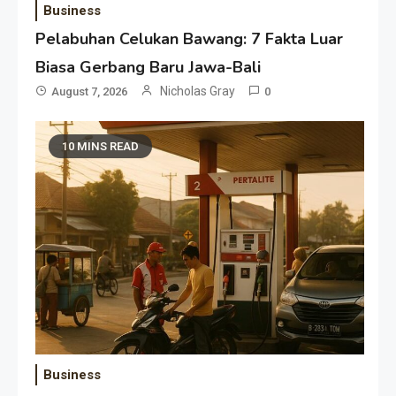
Business
Pelabuhan Celukan Bawang: 7 Fakta Luar
Biasa Gerbang Baru Jawa-Bali
Nicholas Gray
August 7, 2026
0
10 MINS READ
Business