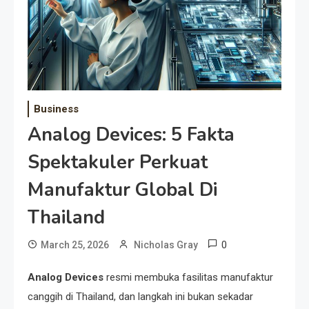
Business
Analog Devices: 5 Fakta
Spektakuler Perkuat
Manufaktur Global Di
Thailand
0
March 25, 2026
Nicholas Gray
Analog Devices
resmi membuka fasilitas manufaktur
canggih di Thailand, dan langkah ini bukan sekadar