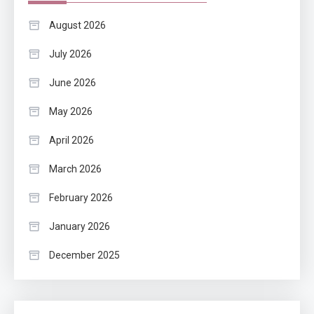
August 2026
July 2026
June 2026
May 2026
April 2026
March 2026
February 2026
January 2026
December 2025