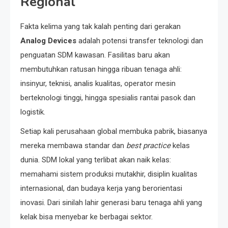
Regional
Fakta kelima yang tak kalah penting dari gerakan
Analog Devices
adalah potensi transfer teknologi dan
penguatan SDM kawasan. Fasilitas baru akan
membutuhkan ratusan hingga ribuan tenaga ahli:
insinyur, teknisi, analis kualitas, operator mesin
berteknologi tinggi, hingga spesialis rantai pasok dan
logistik.
Setiap kali perusahaan global membuka pabrik, biasanya
mereka membawa standar dan
best practice
kelas
dunia. SDM lokal yang terlibat akan naik kelas:
memahami sistem produksi mutakhir, disiplin kualitas
internasional, dan budaya kerja yang berorientasi
inovasi. Dari sinilah lahir generasi baru tenaga ahli yang
kelak bisa menyebar ke berbagai sektor.