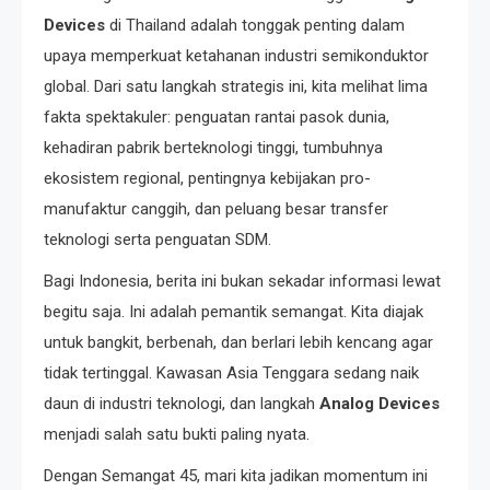
Devices
di Thailand adalah tonggak penting dalam
upaya memperkuat ketahanan industri semikonduktor
global. Dari satu langkah strategis ini, kita melihat lima
fakta spektakuler: penguatan rantai pasok dunia,
kehadiran pabrik berteknologi tinggi, tumbuhnya
ekosistem regional, pentingnya kebijakan pro-
manufaktur canggih, dan peluang besar transfer
teknologi serta penguatan SDM.
Bagi Indonesia, berita ini bukan sekadar informasi lewat
begitu saja. Ini adalah pemantik semangat. Kita diajak
untuk bangkit, berbenah, dan berlari lebih kencang agar
tidak tertinggal. Kawasan Asia Tenggara sedang naik
daun di industri teknologi, dan langkah
Analog Devices
menjadi salah satu bukti paling nyata.
Dengan Semangat 45, mari kita jadikan momentum ini