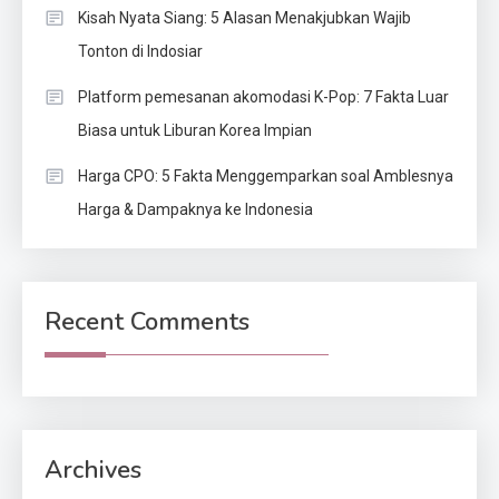
Kisah Nyata Siang: 5 Alasan Menakjubkan Wajib
Tonton di Indosiar
Platform pemesanan akomodasi K-Pop: 7 Fakta Luar
Biasa untuk Liburan Korea Impian
Harga CPO: 5 Fakta Menggemparkan soal Amblesnya
Harga & Dampaknya ke Indonesia
Recent Comments
Archives