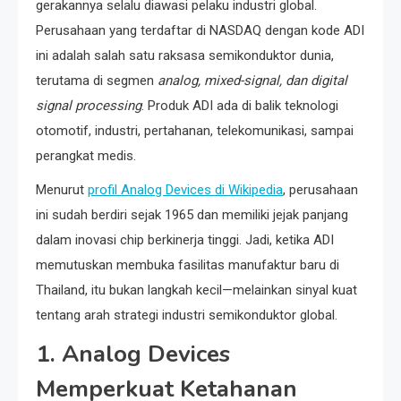
gerakannya selalu diawasi pelaku industri global.
Perusahaan yang terdaftar di NASDAQ dengan kode ADI
ini adalah salah satu raksasa semikonduktor dunia,
terutama di segmen
analog, mixed-signal, dan digital
signal processing
. Produk ADI ada di balik teknologi
otomotif, industri, pertahanan, telekomunikasi, sampai
perangkat medis.
Menurut
profil Analog Devices di Wikipedia
, perusahaan
ini sudah berdiri sejak 1965 dan memiliki jejak panjang
dalam inovasi chip berkinerja tinggi. Jadi, ketika ADI
memutuskan membuka fasilitas manufaktur baru di
Thailand, itu bukan langkah kecil—melainkan sinyal kuat
tentang arah strategi industri semikonduktor global.
1. Analog Devices
Memperkuat Ketahanan