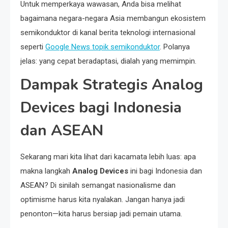
Untuk memperkaya wawasan, Anda bisa melihat
bagaimana negara-negara Asia membangun ekosistem
semikonduktor di kanal berita teknologi internasional
seperti
Google News topik semikonduktor
. Polanya
jelas: yang cepat beradaptasi, dialah yang memimpin.
Dampak Strategis Analog
Devices bagi Indonesia
dan ASEAN
Sekarang mari kita lihat dari kacamata lebih luas: apa
makna langkah
Analog Devices
ini bagi Indonesia dan
ASEAN? Di sinilah semangat nasionalisme dan
optimisme harus kita nyalakan. Jangan hanya jadi
penonton—kita harus bersiap jadi pemain utama.