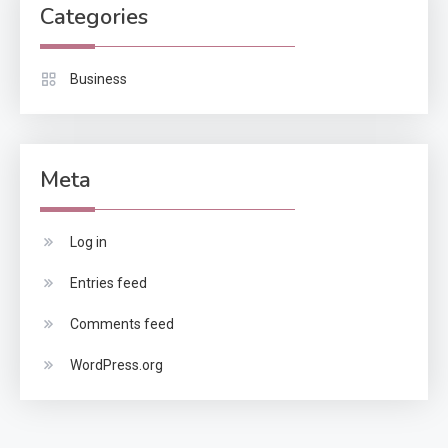
Categories
Business
Meta
Log in
Entries feed
Comments feed
WordPress.org