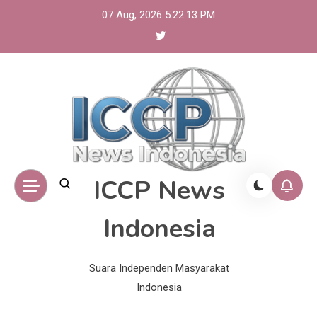
Skip
07 Aug, 2026
5:22:14 PM
to
content
ICCP News
Indonesia
Suara Independen Masyarakat
Indonesia