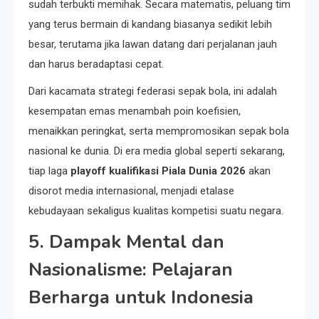
sudah terbukti memihak. Secara matematis, peluang tim
yang terus bermain di kandang biasanya sedikit lebih
besar, terutama jika lawan datang dari perjalanan jauh
dan harus beradaptasi cepat.
Dari kacamata strategi federasi sepak bola, ini adalah
kesempatan emas menambah poin koefisien,
menaikkan peringkat, serta mempromosikan sepak bola
nasional ke dunia. Di era media global seperti sekarang,
tiap laga
playoff kualifikasi Piala Dunia 2026
akan
disorot media internasional, menjadi etalase
kebudayaan sekaligus kualitas kompetisi suatu negara.
5. Dampak Mental dan
Nasionalisme: Pelajaran
Berharga untuk Indonesia