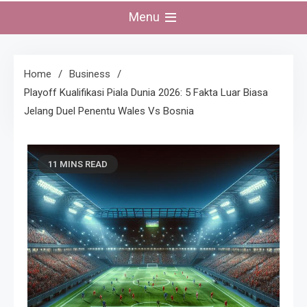
Menu
Home
Business
Playoff Kualifikasi Piala Dunia 2026: 5 Fakta Luar Biasa
Jelang Duel Penentu Wales Vs Bosnia
11 MINS READ