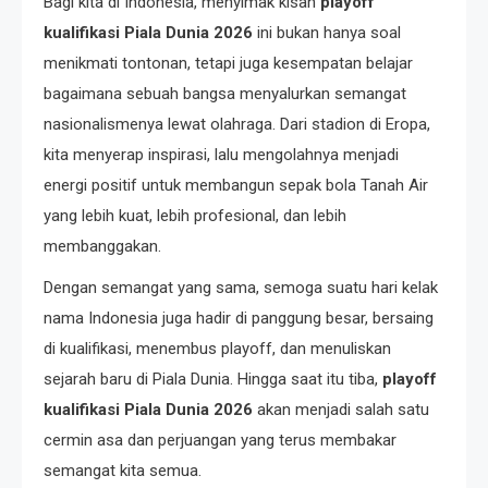
Bagi kita di Indonesia, menyimak kisah
playoff
kualifikasi Piala Dunia 2026
ini bukan hanya soal
menikmati tontonan, tetapi juga kesempatan belajar
bagaimana sebuah bangsa menyalurkan semangat
nasionalismenya lewat olahraga. Dari stadion di Eropa,
kita menyerap inspirasi, lalu mengolahnya menjadi
energi positif untuk membangun sepak bola Tanah Air
yang lebih kuat, lebih profesional, dan lebih
membanggakan.
Dengan semangat yang sama, semoga suatu hari kelak
nama Indonesia juga hadir di panggung besar, bersaing
di kualifikasi, menembus playoff, dan menuliskan
sejarah baru di Piala Dunia. Hingga saat itu tiba,
playoff
kualifikasi Piala Dunia 2026
akan menjadi salah satu
cermin asa dan perjuangan yang terus membakar
semangat kita semua.