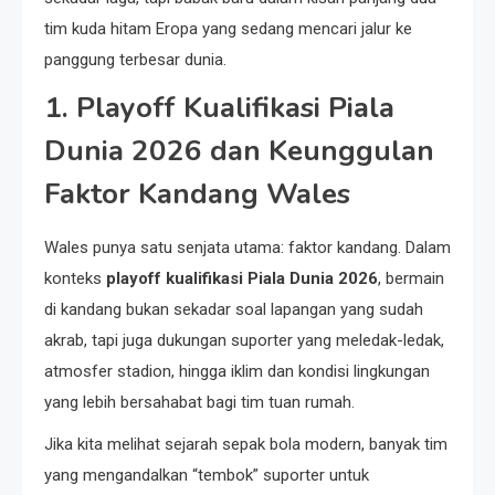
tim kuda hitam Eropa yang sedang mencari jalur ke
panggung terbesar dunia.
1. Playoff Kualifikasi Piala
Dunia 2026 dan Keunggulan
Faktor Kandang Wales
Wales punya satu senjata utama: faktor kandang. Dalam
konteks
playoff kualifikasi Piala Dunia 2026
, bermain
di kandang bukan sekadar soal lapangan yang sudah
akrab, tapi juga dukungan suporter yang meledak-ledak,
atmosfer stadion, hingga iklim dan kondisi lingkungan
yang lebih bersahabat bagi tim tuan rumah.
Jika kita melihat sejarah sepak bola modern, banyak tim
yang mengandalkan “tembok” suporter untuk