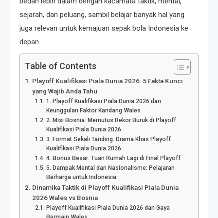
bedah lebih dalam dengan kacamata taktik, mental,
sejarah, dan peluang, sambil belajar banyak hal yang
juga relevan untuk kemajuan sepak bola Indonesia ke
depan.
Table of Contents
Playoff Kualifikasi Piala Dunia 2026: 5 Fakta Kunci
yang Wajib Anda Tahu
1. Playoff Kualifikasi Piala Dunia 2026 dan
Keunggulan Faktor Kandang Wales
2. Misi Bosnia: Memutus Rekor Buruk di Playoff
Kualifikasi Piala Dunia 2026
3. Format Sekali Tanding: Drama Khas Playoff
Kualifikasi Piala Dunia 2026
4. Bonus Besar: Tuan Rumah Lagi di Final Playoff
5. Dampak Mental dan Nasionalisme: Pelajaran
Berharga untuk Indonesia
Dinamika Taktik di Playoff Kualifikasi Piala Dunia
2026 Wales vs Bosnia
Playoff Kualifikasi Piala Dunia 2026 dan Gaya
Bermain Wales